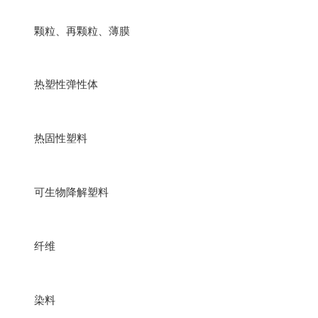
颗粒、再颗粒、薄膜
热塑性弹性体
热固性塑料
可生物降解塑料
纤维
染料