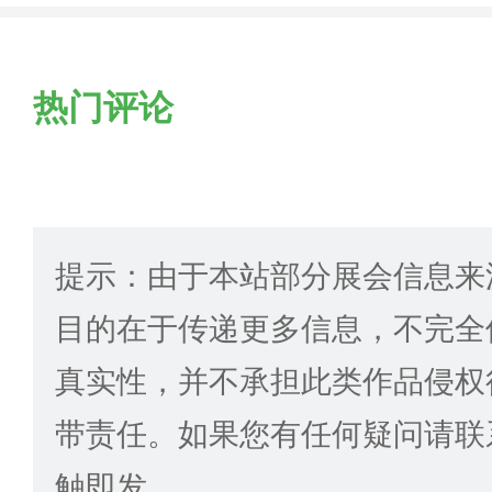
热门评论
提示：由于本站部分展会信息来
目的在于传递更多信息，不完全
真实性，并不承担此类作品侵权
带责任。如果您有任何疑问请联
触即发。