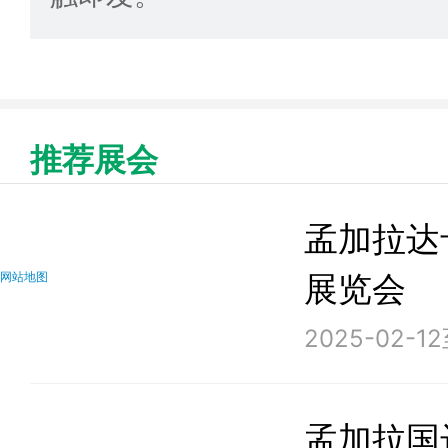
推荐展会
孟加拉达
展览会
网站地图
2025-02-12
孟加拉国