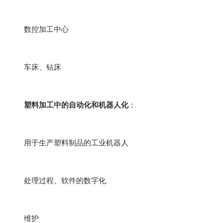
数控加工中心
车床、钻床
塑料加工中的自动化和机器人化
：
用于生产塑料制品的工业机器人
处理过程、软件的数字化
维护