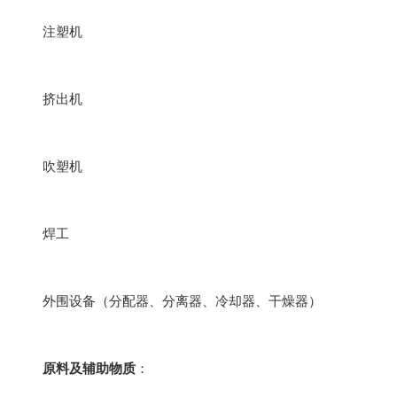
注塑机
挤出机
吹塑机
焊工
外围设备（分配器、分离器、冷却器、干燥器）
原料及辅助物质
：