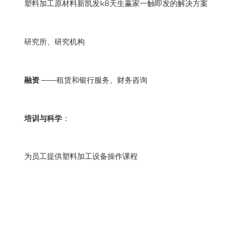
塑料加工原材料新凯发k8天生赢家一触即发的解决方案
研究所、研究机构
融资
——租赁和银行服务、财务咨询
培训与科学
：
为员工提供塑料加工设备操作课程