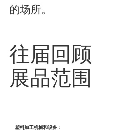
的场所。
往届回顾
展品范围
塑料加工机械和设备
：