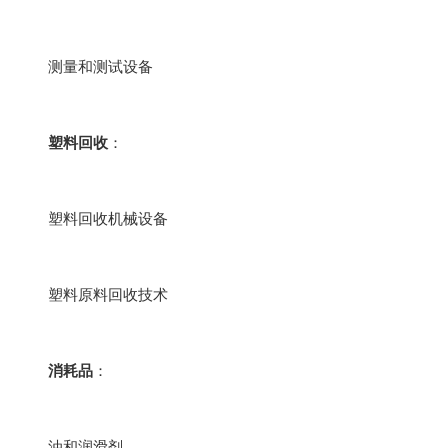
测量和测试设备
塑料回收
：
塑料回收机械设备
塑料原料回收技术
消耗品
：
油和润滑剂