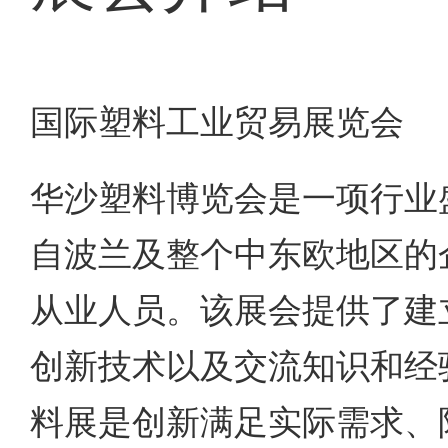
国际塑料工业贸易展览会
华沙塑料博览会是一项行业
自波兰及整个中东欧地区的
从业人员。该展会提供了建
创新技术以及交流知识和经
料展是创新满足实际需求、