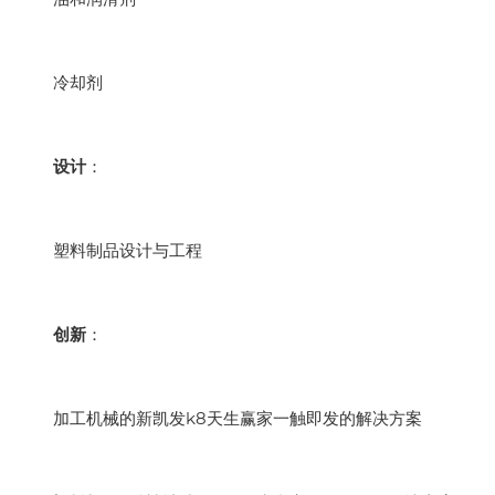
冷却剂
设计
：
塑料制品设计与工程
创新
：
加工机械的新凯发k8天生赢家一触即发的解决方案