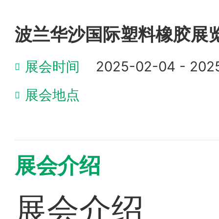
波兰华沙国际塑料橡胶展
展会时间
2025-02-04 - 202
展会地点
展会介绍
展会介绍