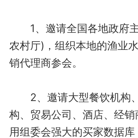
1、邀请全国各地政府主
农村厅)，组织本地的渔业
销代理商参会。
2、邀请大型餐饮机构、
构、贸易公司、酒店、经销
用组委会强大的买家数据库，