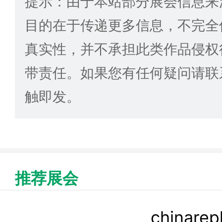
提示：由于本站部分展会信息来
目的在于传递更多信息，不完全
真实性，并不承担此类作品侵权
带责任。如果您有任何疑问请联
触即发。
推荐展会
chinar