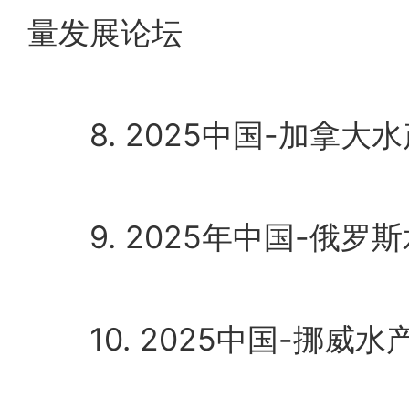
量发展论坛
8. 2025中国-加拿大
9. 2025年中国-俄罗
10. 2025中国-挪威