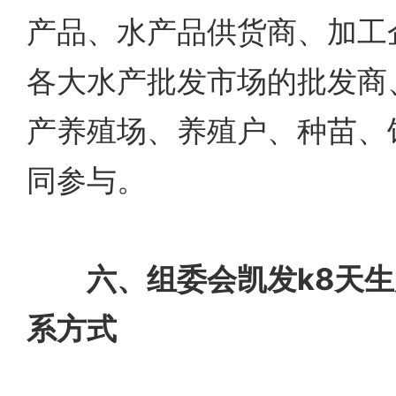
产品、水产品供货商、加工
各大水产批发市场的批发商
产养殖场、养殖户、种苗、
同参与。
六、组委会凯发k8天
系方式