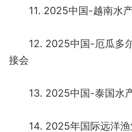
11. 2025中国-越南水
12. 2025中国-厄瓜
接会
13. 2025中国-泰国水
14. 2025年国际远洋