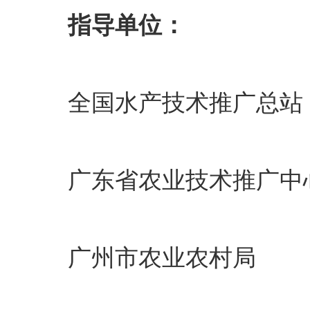
指导单位：
全国水产技术推广总站
广东省农业技术推广中
广州市农业农村局