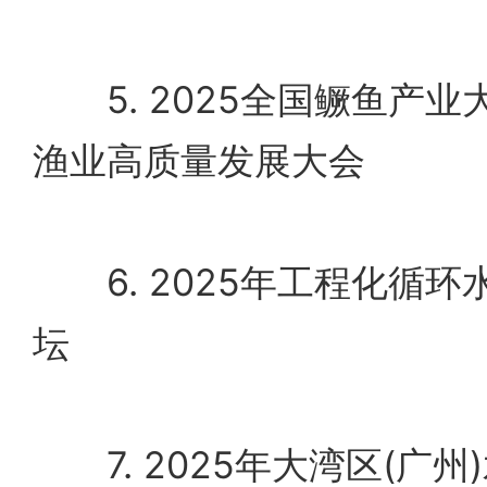
5. 2025全国鳜鱼产业
渔业高质量发展大会
6. 2025年工程化循环
坛
7. 2025年大湾区(广州