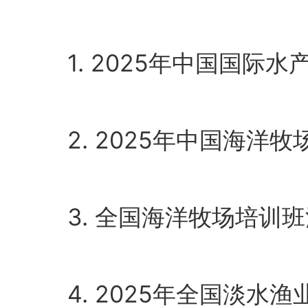
1. 2025年中国国际水
2. 2025年中国海洋牧
3. 全国海洋牧场培训班
4. 2025年全国淡水渔