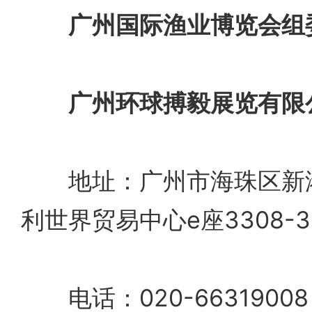
广州国际渔业博览会组
广州环球搏毅展览有限
地址：广州市海珠区新港东
利世界贸易中心e座3308-
电话：020-6631