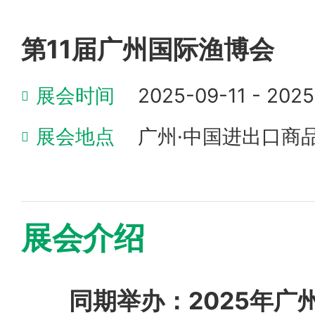
第11届广州国际渔博会
展会时间
2025-09-11 - 202
展会地点
广州·中国进出口商
展会介绍
同期举办：2025年广