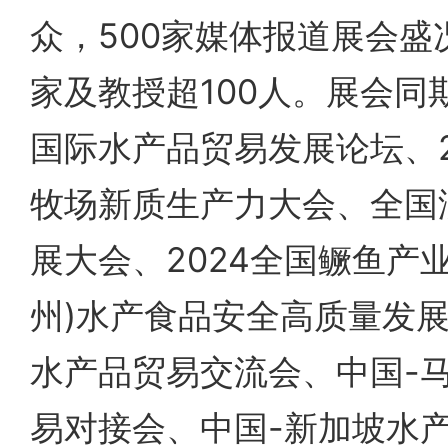
众，500家媒体报道展会盛
家及教授超100人。展会同期
国际水产品贸易发展论坛、2
牧场新质生产力大会、全国
展大会、2024全国鳜鱼产
州)水产食品安全高质量发展
水产品贸易交流会、中国-
易对接会、中国-新加坡水