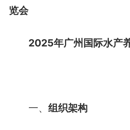
览会
2025年广州国际水产
一、
组织架构