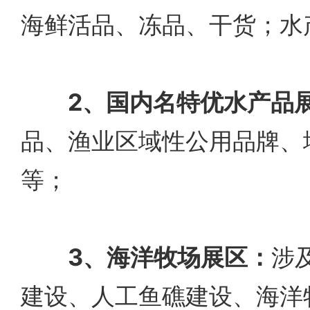
海鲜活品、冻品、干货；水
2、国内名特优水产品
品、渔业区域性公用品牌、
等；
3、海洋牧场展区：
涉
建设、人工鱼礁建设、海洋