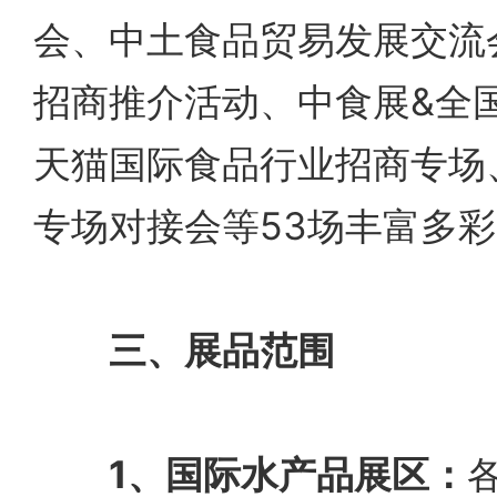
会、中土食品贸易发展交流
招商推介活动、中食展&全国
天猫国际食品行业招商专场
专场对接会等53场丰富多
三、展品范围
1、国际水产品展区：