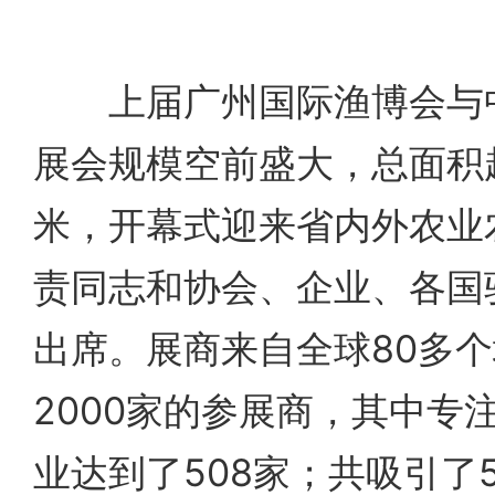
上届广州国际渔博会与中
展会规模空前盛大，总面积超
米，开幕式迎来省内外农业农
责同志和协会、企业、各国驻
出席。展商来自全球80多
2000家的参展商，其中专
业达到了508家；共吸引了5