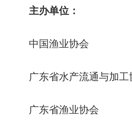
主办单位：
中国渔业协会
广东省水产流通与加工
广东省渔业协会