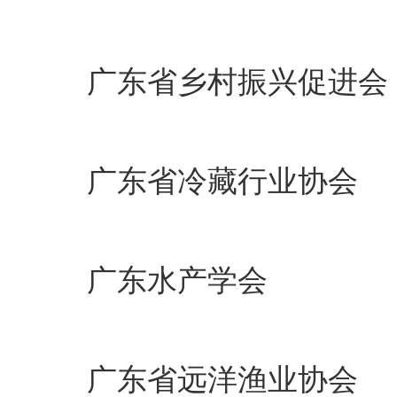
广东省乡村振兴促进会
广东省冷藏行业协会
广东水产学会
广东省远洋渔业协会