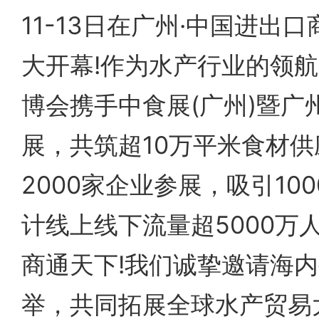
11-13日在广州·中国进出
大开幕!作为水产行业的领
博会携手中食展(广州)暨广
展，共筑超10万平米食材
2000家企业参展，吸引10
计线上线下流量超5000万
商通天下!我们诚挚邀请海
举，共同拓展全球水产贸易