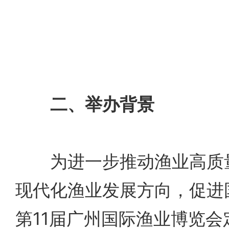
二、举办背景
为进一步推动渔业高质量
现代化渔业发展方向，促进
第11届广州国际渔业博览会定