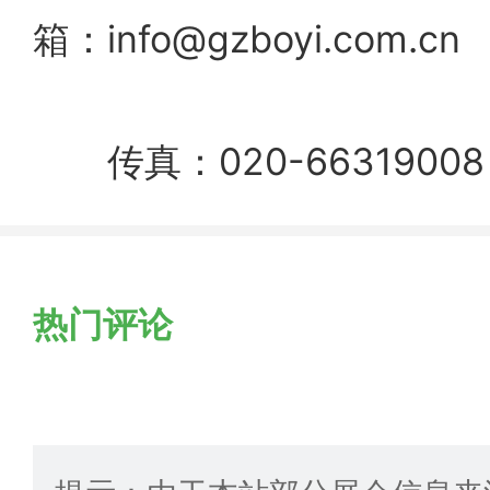
箱：
info@gzboyi.com.cn
传真：020-66319008
热门评论