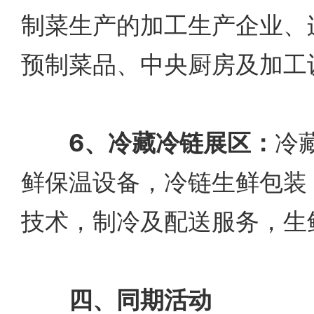
制菜生产的加工生产企业、
预制菜品、中央厨房及加工
6、冷藏冷链展区：
冷
鲜保温设备，冷链生鲜包装
技术，制冷及配送服务，生
四、同期活动