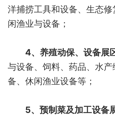
洋捕捞工具和设备、生态修
闲渔业与设备；
4、养殖动保、设备展
与设备、饲料、药品、水产
备、休闲渔业设备等；
5、预制菜及加工设备