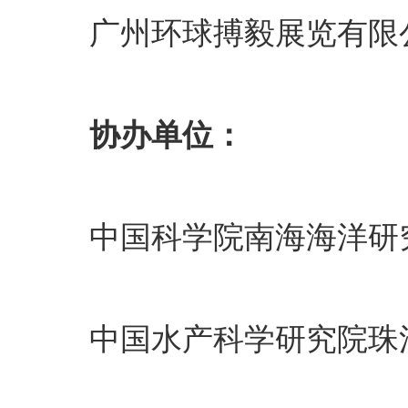
广州环球搏毅展览有限
协办单位：
中国科学院南海海洋研
中国水产科学研究院珠