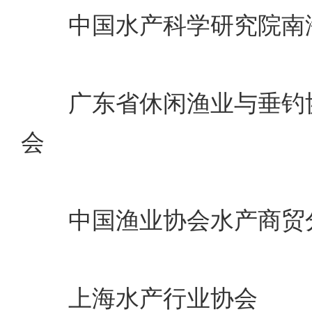
中国水产科学研究院南
广东省休闲渔业与垂钓协
会
中国渔业协会水产商贸
上海水产行业协会