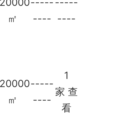
120000
-----
-----
㎡
----
----
1
120000
-----
家 查
㎡
----
看