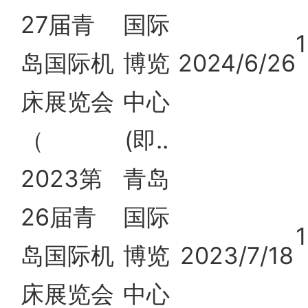
27届青
国际
岛国际机
博览
2024/6/26
床展览会
中心
（
(即..
2023第
青岛
26届青
国际
岛国际机
博览
2023/7/18
床展览会
中心