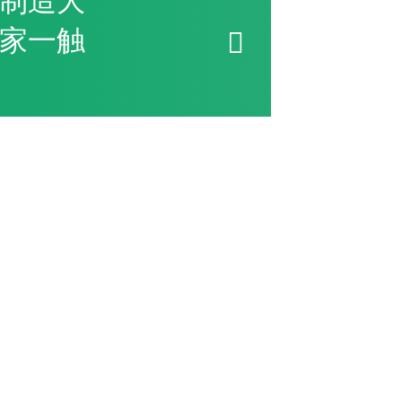
能制造大
赢家一触