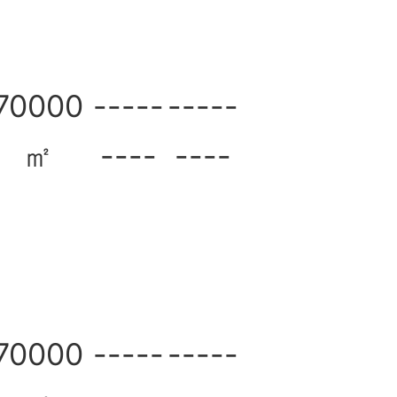
70000
-----
-----
㎡
----
----
70000
-----
-----