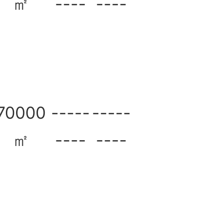
㎡
----
----
70000
-----
-----
㎡
----
----