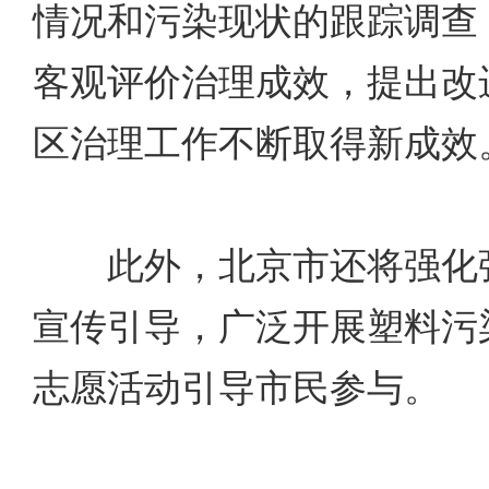
情况和污染现状的跟踪调查
客观评价治理成效，提出改
区治理工作不断取得新成效
此外，北京市还将强化强
宣传引导，广泛开展塑料污
志愿活动引导市民参与。