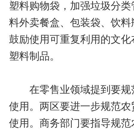
塑料购物袋，加强垃圾分类
料外卖餐盒、包装袋、饮料
鼓励使用可重复利用的文化
塑料制品。
在零售业领域提到要规范
使用。两区要进一步规范农
使用。商务部门要指导规范