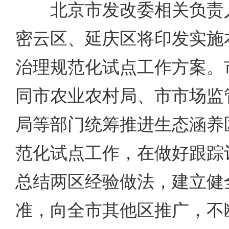
北京市发改委相关负责人
密云区、延庆区将印发实施
治理规范化试点工作方案。
同市农业农村局、市市场监
局等部门统筹推进生态涵养
范化试点工作，在做好跟踪
总结两区经验做法，建立健
准，向全市其他区推广，不