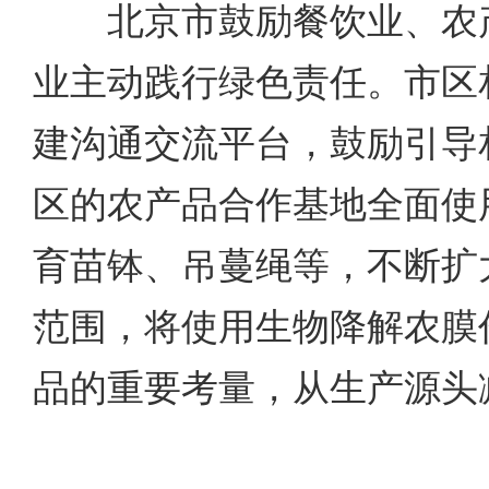
北京市鼓励餐饮业、农产
业主动践行绿色责任。市区
建沟通交流平台，鼓励引导
区的农产品合作基地全面使
育苗钵、吊蔓绳等，不断扩
范围，将使用生物降解农膜
品的重要考量，从生产源头