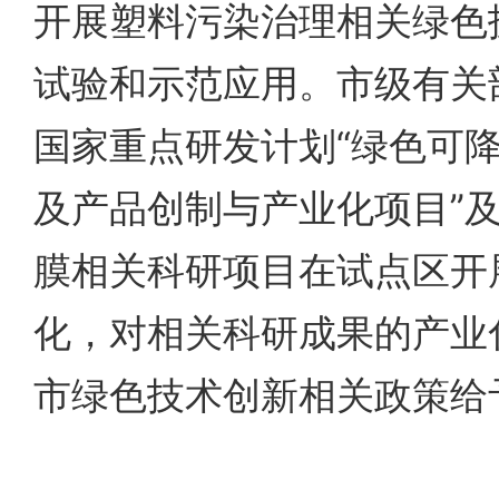
开展塑料污染治理相关绿色
试验和示范应用。市级有关
国家重点研发计划“绿色可
及产品创制与产业化项目”
膜相关科研项目在试点区开
化，对相关科研成果的产业
市绿色技术创新相关政策给