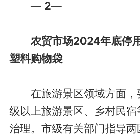
—
2
—
农贸市场2024年底停
塑料购物袋
在旅游景区领域方面，要
级以上旅游景区、乡村民宿
治理。市级有关部门指导两