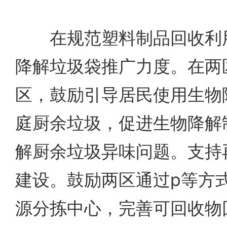
在规范塑料制品回收利用
降解垃圾袋推广力度。在两
区，鼓励引导居民使用生物
庭厨余垃圾，促进生物降解
解厨余垃圾异味问题。支持
建设。鼓励两区通过p等方
源分拣中心，完善可回收物