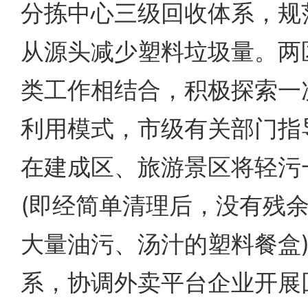
分拣中心三级回收体系，规
从源头减少塑料垃圾量。两
类工作相结合，积极探索一
利用模式，市级有关部门指
在建成区、旅游景区将轻污
(即经简单清理后，没有残
大量油污、汤汁的塑料餐盒
系，协调外卖平台企业开展