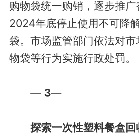
购物袋统一购销，逐步推广
2024年底停止使用不可降
袋。市场监管部门依法对市
物袋等行为实施行政处罚。
—
3
—
探索一次性塑料餐盒回