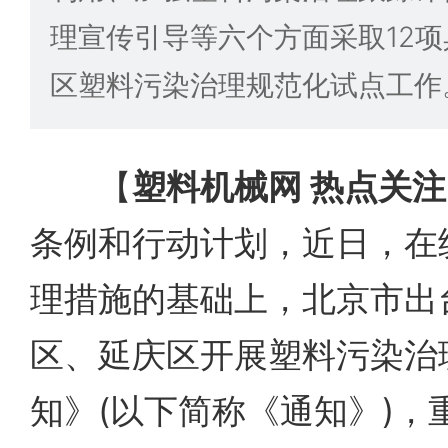
理宣传引导等六个方面采取12
区塑料污染治理规范化试点工作
【
塑料机械网 热点关注
条例和行动计划，近日，在
理措施的基础上，北京市出
区、延庆区开展塑料污染治
知》(以下简称《通知》)，