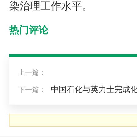
染治理工作水平。
热门评论
上一篇：
中国石化与英力士完成
下一篇：