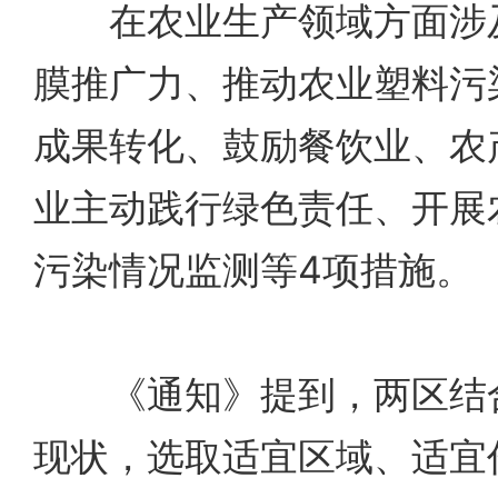
在农业生产领域方面涉及
膜推广力、推动农业塑料污
成果转化、鼓励餐饮业、农
业主动践行绿色责任、开展
污染情况监测等4项措施。
《通知》提到，两区结合
现状，选取适宜区域、适宜