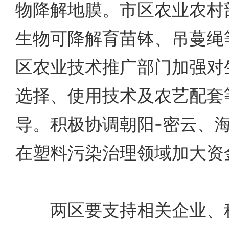
物降解地膜。市区农业农村
生物可降解育苗钵、吊蔓绳
区农业技术推广部门加强对
选择、使用技术及农艺配套
导。积极协调朝阳-密云、
在塑料污染治理领域加大资
两区要支持相关企业、科