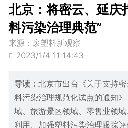
北京：将密云、延庆
料污染治理典范”
来源：废塑料新观察
2023/1/4 11:14:43
导读：
北京市出台《关于支持密
料污染治理规范化试点的通知》
域、旅游景区领域、零售业领域
利用、加强塑料污染治理跟踪评