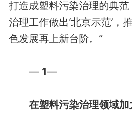
打造成塑料污染治理的典范
治理工作做出‘北京示范’，
色发展再上新台阶。”
—
1
—
在塑料污染治理领域加