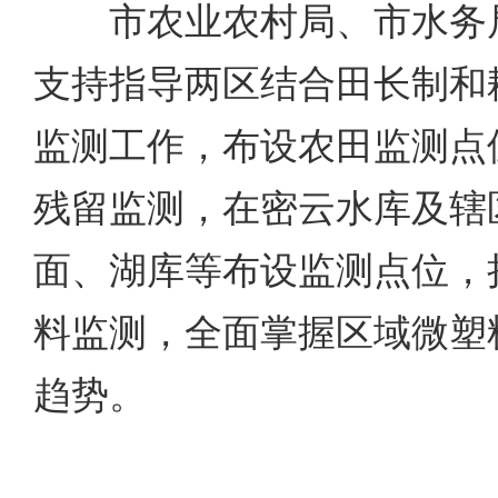
市农业农村局、市水务局
支持指导两区结合田长制和
监测工作，布设农田监测点
残留监测，在密云水库及辖
面、湖库等布设监测点位，
料监测，全面掌握区域微塑
趋势。