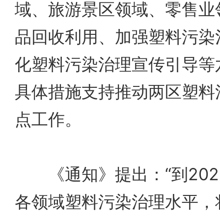
域、旅游景区领域、零售业
品回收利用、加强塑料污染
化塑料污染治理宣传引导等
具体措施支持推动两区塑料
点工作。
《通知》提出：“到202
各领域塑料污染治理水平，