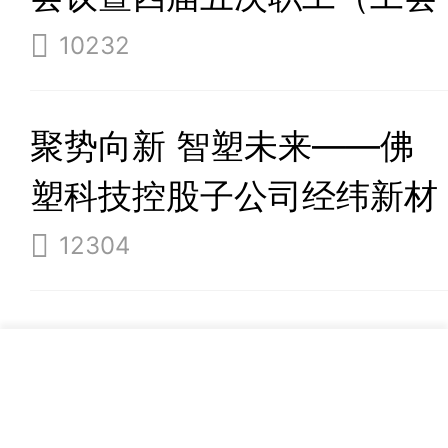
会员）代表大会
10232
聚势向新 智塑未来——佛
塑科技控股子公司经纬新材
料举办揭牌庆典暨凯发k8天
12304
生赢家一触即发的合作伙伴
大会