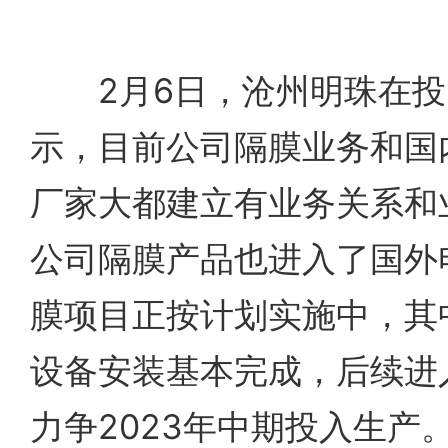
2月6日，沧州明珠在投
示，目前公司隔膜业务和国
厂家大都建立有业务关系和
公司隔膜产品也进入了国外
膜项目正按计划实施中，其
设备安装基本完成，后续进
力争2023年中期投入生产