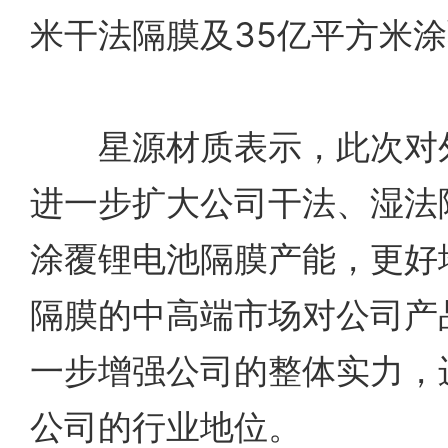
米干法隔膜及35亿平方米
星源材质表示，此次对外
进一步扩大公司干法、湿法
涂覆锂电池隔膜产能，更好
隔膜的中高端市场对公司产
一步增强公司的整体实力，
公司的行业地位。