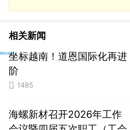
相关新闻
坐标越南！道恩国际化再进
网站地图
阶
1485
海螺新材召开2026年工作
会议暨四届五次职工（工会