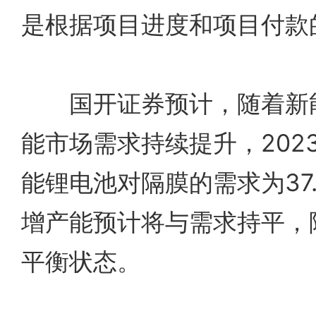
是根据项目进度和项目付款
国开证券预计，随着新能
能市场需求持续提升，202
能锂电池对隔膜的需求为37
增产能预计将与需求持平，
平衡状态。