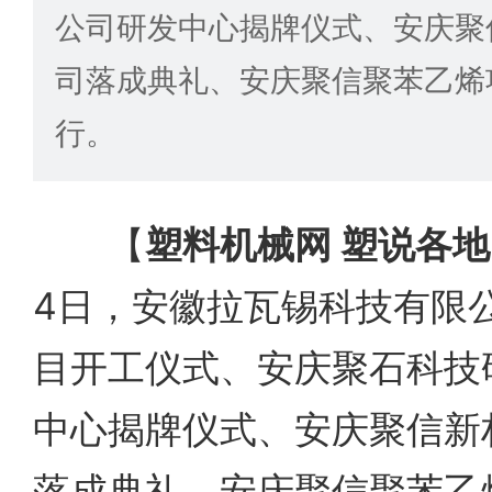
公司研发中心揭牌仪式、安庆聚
司落成典礼、安庆聚信聚苯乙烯
行。
【
塑料机械网 塑说各地
4日，安徽拉瓦锡科技有限
目开工仪式、安庆聚石科技
中心揭牌仪式、安庆聚信新
落成典礼、安庆聚信聚苯乙