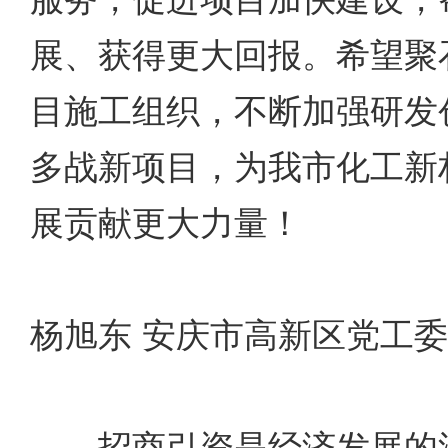
展、获得更大回报。希望聚
目施工组织，不断加强研发
多战新项目，为我市化工新
展贡献更大力量！
杨旭东 安庆市高新区党工
招商引资是经济发展的源