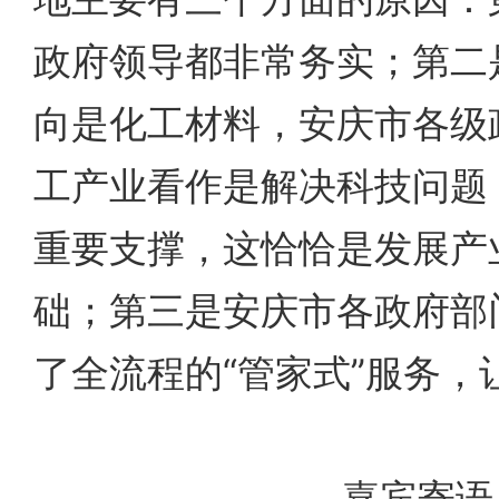
政府领导都非常务实；第二
向是化工材料，安庆市各级
工产业看作是解决科技问题
重要支撑，这恰恰是发展产
础；第三是安庆市各政府部
了全流程的“管家式”服务，
嘉宾寄语