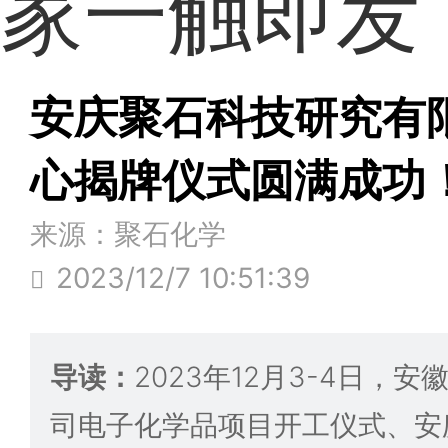
家一触即发
安庆聚石科技研究有
心揭牌仪式圆满成功
来源：聚石化学
2023/12/7 10:51:39
导读：
2023年12月3-4日，
司电子化学品项目开工仪式、安