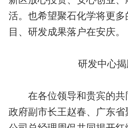
活。也希望聚石化学将更多
目、研发成果落户在安庆。
研发中心揭
在各位领导和贵宾的共同
政府副市长王赵春、广东省
公司总经理周侃共同揭开红