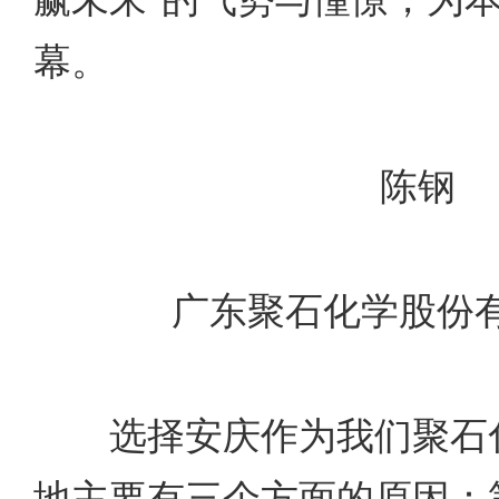
幕。
陈钢
广东聚石化学股份有
选择安庆作为我们聚石化
地主要有三个方面的原因：