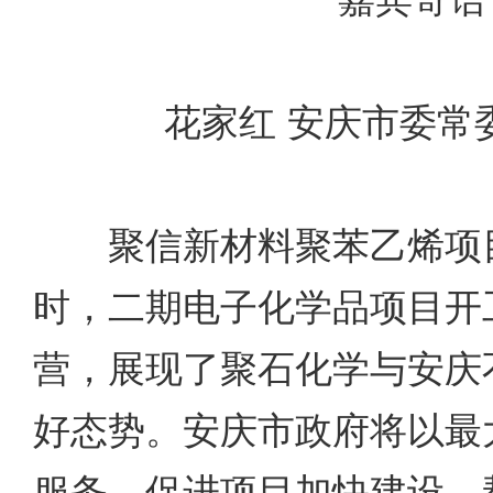
花家红 安庆市委常
聚信新材料聚苯乙烯项目
时，二期电子化学品项目开
营，展现了聚石化学与安庆
好态势。安庆市政府将以最
服务，促进项目加快建设，