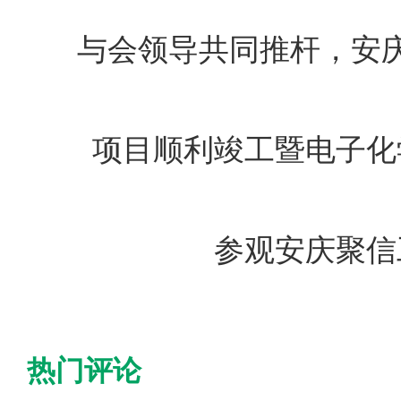
与会领导共同推杆，安
项目顺利竣工暨电子化
参观安庆聚信
热门评论