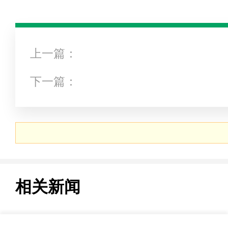
上一篇：
下一篇：
相关新闻
网站地图