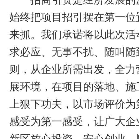
始终把项目招引摆在第一位
来抓。我们承诺将以此次活
求必应、无事不扰、随叫随
则，从企业所需出发，全力
展环境，在项目的落地、施
上狠下功夫，以市场评价为
感受为第一感受，让广大企
新区放心投资、安心创业、