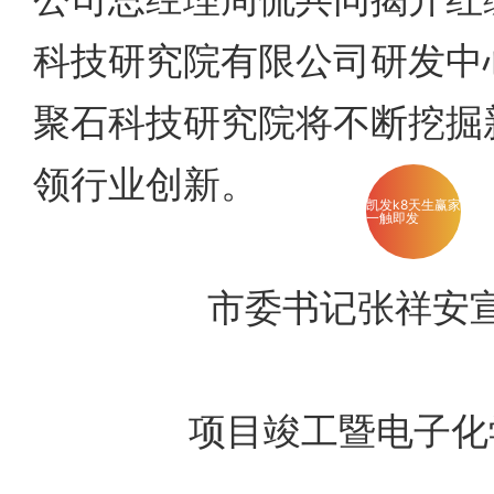
科技研究院有限公司研发中
聚石科技研究院将不断挖掘
领行业创新。
凯发k8天生赢家
一触即发
市委书记张祥安宣
项目竣工暨电子化