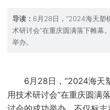
导读：
6月28日，“2024海天
术研讨会”在重庆圆满落下帷幕
举办。
6月28日，“2024海天
用技术研讨会”在重庆圆满
讨会的成功举办，不仅标志