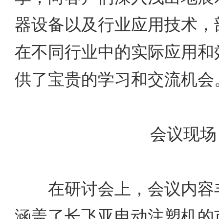
器设备以及行业应用技术，
在不同行业中的实际应用和
供了宝贵的学习和交流机会
会议现场
在研讨会上，会议内容丰
涵盖了长飞亚电动注塑机的