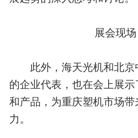
展会现场
此外，海天光机和北京中
的企业代表，也在会上展示
和产品，为重庆塑机市场带
力。