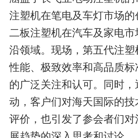
注塑机在笔电及车灯市场的创
二板注塑机在汽车及家电市
沿领域。现场，第五代注塑
性能、极致效率和高品质标
的广泛关注和认可。同时，
动，客户们对海天国际的技
评价，也引发了参会者们对
展趋势的深入思考和讨论。