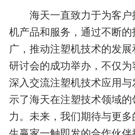
海天一直致力于为客户提
机产品和服务，通过不断的
广，推动注塑机技术的发展
研讨会的成功举办，不仅为
深入交流注塑机技术应用与
示了海天在注塑技术领域的
力。未来，我们期待与更多
生赢家一触即发的合作伙伴