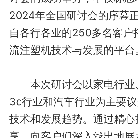
2024年全国研讨会的序幕
自各行各业的250多名客户
流注塑机技术与发展的平台
本次研讨会以家电行业、
3c行业和汽车行业为主要
技术和发展趋势。通过精心
享，向客户们深入浅出地展