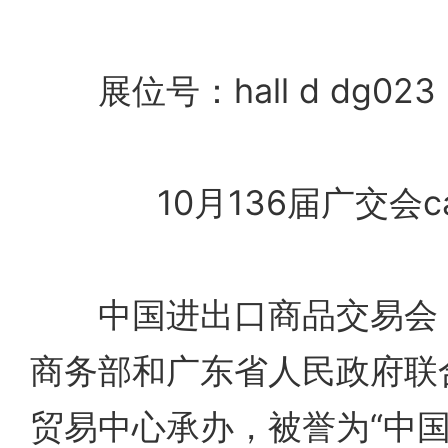
展位号：hall d dg023
10月136届广交会cant
中国进出口商品交易会，
商务部和广东省人民政府联
贸易中心承办，被誉为“中国