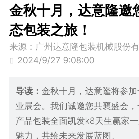
金秋十月，达意隆邀
态包装之旅！
来源：广州达意隆包装机械股份
2024/9/27 9:08:00
导读：
金秋十月，达意隆将参加
业展会。我们诚邀您共襄盛会，
产品包装全面凯发k8天生赢家
魅力，共绘未来发展蓝图。