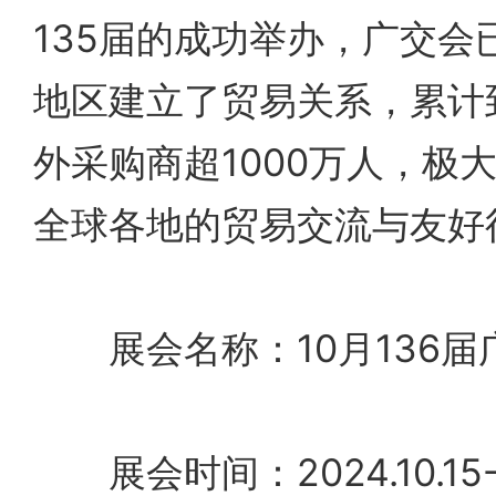
135届的成功举办，广交会
地区建立了贸易关系，累计
外采购商超1000万人，极
全球各地的贸易交流与友好
展会名称：10月136届广交会c
展会时间：2024.10.15-