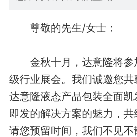
尊敬的先生/女士：
金秋十月，达意隆将参加
级行业展会。我们诚邀您共
达意隆液态产品包装全面凯
即发的解决方案的魅力，共
请您预留时间，我们不见不