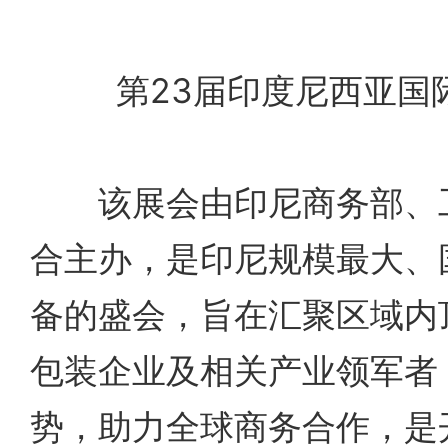
第23届印度尼西亚国
该展会由印尼商务部、工
合主办，是印尼规模最大、
备的盛会，旨在汇聚区域内
包装企业及相关产业领军者
势，助力全球商务合作，是