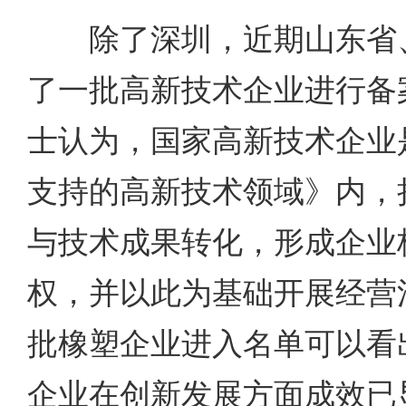
除了深圳，近期山东省、
了一批高新技术企业进行备
士认为，国家高新技术企业
支持的高新技术领域》内，
与技术成果转化，形成企业
权，并以此为基础开展经营
批橡塑企业进入名单可以看
企业在创新发展方面成效已