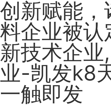
创新赋能，
料企业被认
新技术企业
业-凯发k8
一触即发