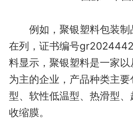
例如，聚银塑料包装制品
在列，证书编号gr202444
料显示，聚银塑料是一家以
为主的企业，产品种类主要包
型、软性低温型、热滑型、超薄
收缩膜。