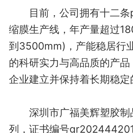
目前，公司拥有十二条p
缩膜生产线，年产量超过18
到3500mm)，产能稳居
的科研实力与高品质的产品
企业建立并保持着长期稳定
深圳市广福美辉塑胶制品
列，证书编号gr2024442