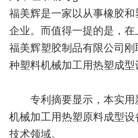
福美辉是一家以从事橡胶和
企业。而值得一提的是，在
福美辉塑胶制品有限公司刚
种塑料机械加工用热塑成型
专利摘要显示，本实用新
机械加工用热塑原料成型设
技术领域。