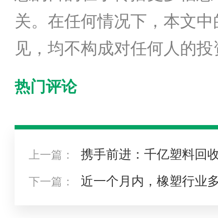
关。在任何情况下，本文中
见，均不构成对任何人的投
热门评论
携手前进：千亿塑料回
上一篇：
近一个月内，橡塑行业
下一篇：