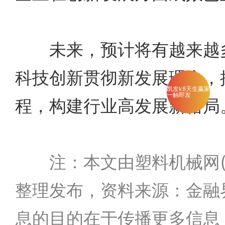
未来，预计将有越来越多
科技创新贯彻新发展理念，
凯发k8天生赢家
一触即发
程，构建行业高发展新格局
注：本文由塑料机械网(www
整理发布，资料来源：金融
息的目的在于传播更多信息