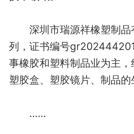
深圳市瑞源祥橡塑制品有
列，证书编号gr2024442
事橡胶和塑料制品业为主，
塑胶盒、塑胶镜片、制品的
……