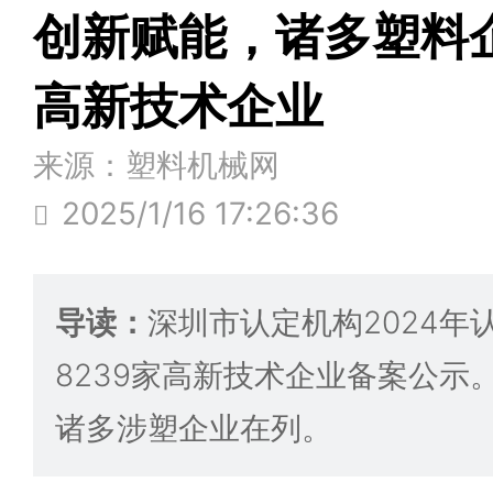
创新赋能，诸多塑料
高新技术企业
来源：塑料机械网
2025/1/16 17:26:36
导读：
深圳市认定机构2024年
8239家高新技术企业备案公示
诸多涉塑企业在列。