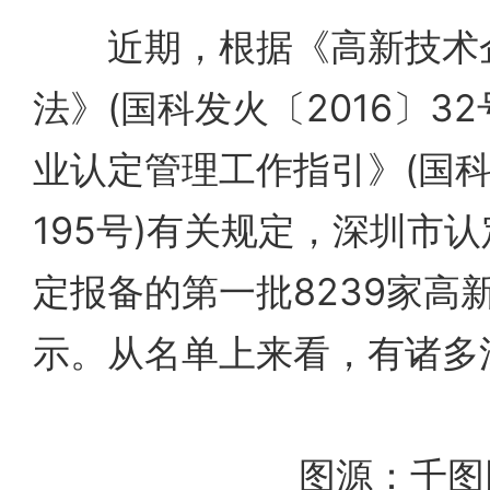
近期，根据《高新技术企
法》(国科发火〔2016〕3
业认定管理工作指引》(国科
195号)有关规定，深圳市认
定报备的第一批8239家高
示。从名单上来看，有诸多
图源：千图