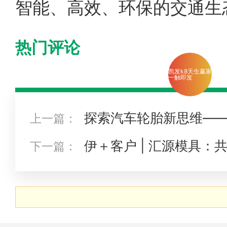
智能、高效、环保的交通生
热门评论
凯发k8天生赢家
一触即发
探索汽车轮胎新思维—
上一篇：
举办
伊＋客户 | 汇源模具：
下一篇：
质量发展