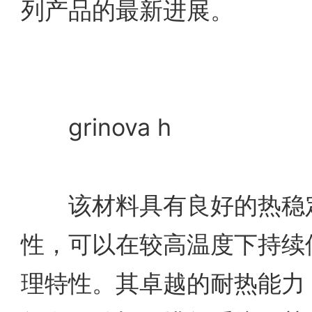
列产品的最新进展。
grinova h
该材料具有良好的热稳定
性，可以在较高温度下持续
理特性。其卓越的耐热能力