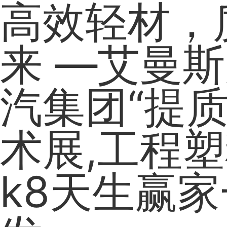
高效轻材，
来 —艾曼
汽集团“提质
术展,工程塑
k8天生赢