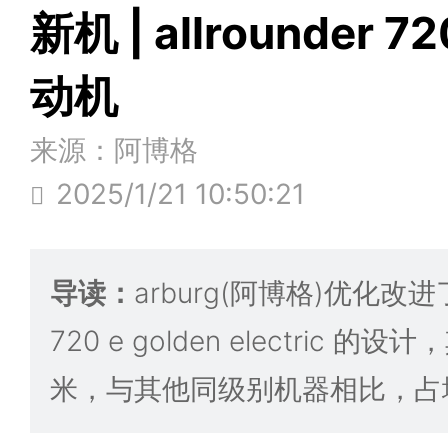
新机 | allrounder 
动机
来源：阿博格
2025/1/21 10:50:21
导读：
arburg(阿博格)优化改进了新
720 e golden electric 的
米，与其他同级别机器相比，占