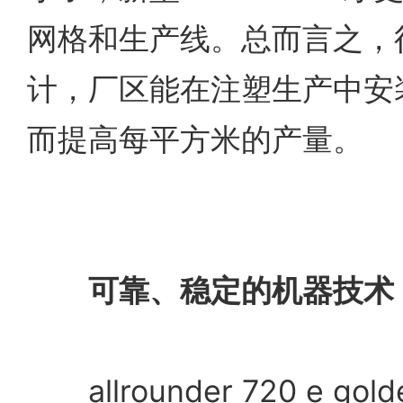
网格和生产线。总而言之，
计，厂区能在注塑生产中安
而提高每平方米的产量。
可靠、稳定的机器技术
allrounder 720 e golde