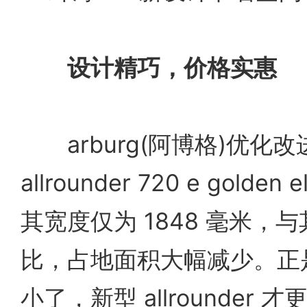
设计精巧，价格实惠
arburg(阿博格)优化
allrounder 720 e golden
其宽度仅为 1848 毫米，
比，占地面积大幅减少。正
小了，新型 allrounder