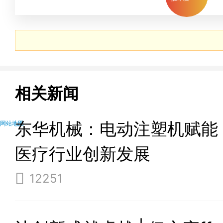
roboguide上线！
相关新闻
东华机械：电动注塑机赋能
网站地图
医疗行业创新发展
12251