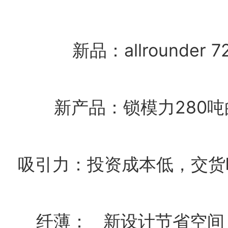
新品：allrounder 
新产品：锁模力280
吸引力：投资成本低，交货
纤薄： 新设计节省空间