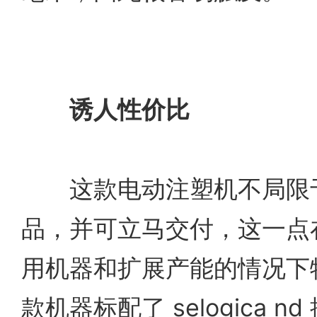
诱人性价比
这款电动注塑机不局限于
品，并可立马交付，这一点
用机器和扩展产能的情况下
款机器标配了 selogica 