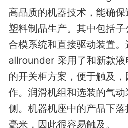
高品质的机器技术，能确保
塑料制品生产。其中包括子公
合模系统和直接驱动装置。
allrounder 采用了和
的开关柜方案，便于触及，
作。润滑机组和选装的气动
侧。机器机座中的产品下落挡
毫米，因此很容易触及。