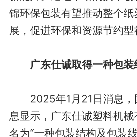
锦环保包装有望推动整个纸
展，促进环保和资源节约型
广东仕诚取得一种包装
2025年1月21日消息
息显示，广东仕诚塑料机械
名为“一种包装结构及包装线