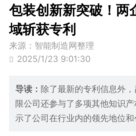
包装创新新突破！两
域斩获专利
来源：智能制造网整理
2025/1/23 9:01:30
导读：
除了最新的专利信息外，
限公司还参与了多项其他知识产
示了公司在行业内的领先地位和