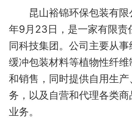
昆山裕锦环保包装有限公司
年9月23日，是一家有限
同科技集团。公司主要从事
缓冲包装材料等植物性纤维
和销售，同时提供自用生产
务，以及自营和代理各类商
业务。