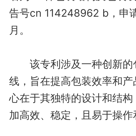
告号cn 114248962 b，
月。
该专利涉及一种创新的包
线，旨在提高包装效率和产
心在于其独特的设计和结构
加高效、稳定，且易于操作