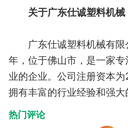
关于广东仕诚塑料机械
广东仕诚塑料机械有限公
年，位于佛山市，是一家专
业的企业。公司注册资本为2
拥有丰富的行业经验和强大
热门评论