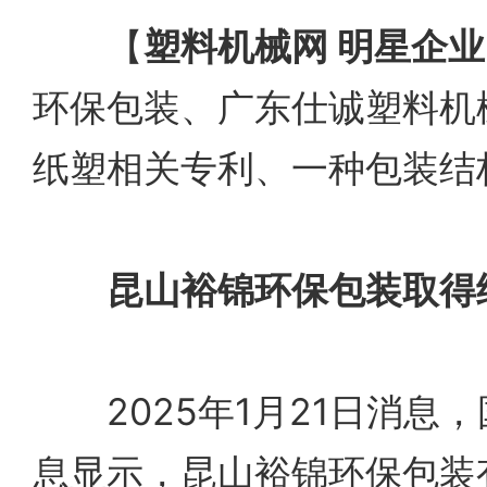
【
塑料机械网 明星企业
环保包装、广东仕诚塑料机
纸塑相关专利、一种包装结
昆山裕锦环保包装取得
2025年1月21日消息
息显示，昆山裕锦环保包装