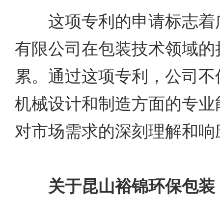
这项专利的申请标志着广
有限公司在包装技术领域的
累。通过这项专利，公司不
机械设计和制造方面的专业
对市场需求的深刻理解和响
关于昆山裕锦环保包装