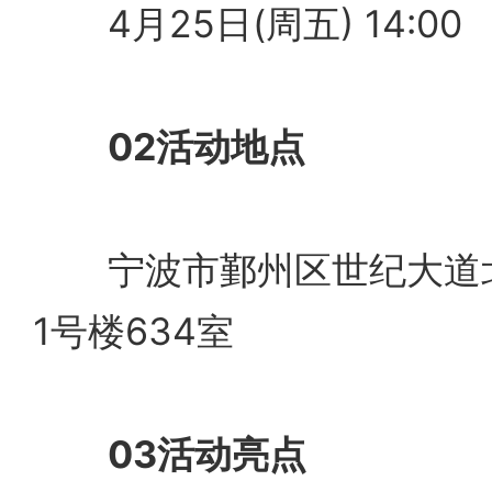
4月25日(周五) 14:00
02活动地点
宁波市鄞州区世纪大道北
1号楼634室
03活动亮点