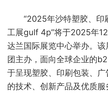
“2025年沙特塑胶、印
工展gulf 4p”将于2025年
达兰国际展览中心举办。该展
团主办，面向全球企业的b2
于呈现塑胶、印刷包装、广
的技术、创新产品及优质服