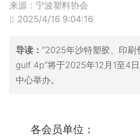
来源：宁波塑料协会
2025/4/16 9:04:16
导读：
“2025年沙特塑胶、印
gulf 4p”将于2025年12月1
中心举办。
各会员单位：