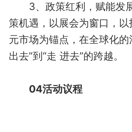
3、政策红利，赋能发展
策机遇，以展会为窗口，以
元市场为锚点，在全球化的
出去”到“走 进去”的跨越。
04活动议程