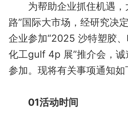
为帮助企业抓住机遇，大
路”国际大市场，经研究决
企业参加“2025 沙特塑胶
化工gulf 4p 展”推介会
参加。现将有关事项通知如
01活动时间