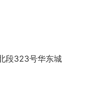
段323号华东城