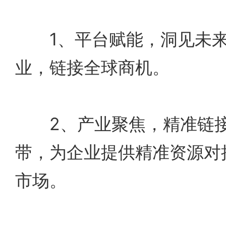
1、平台赋能，洞见未来
业，链接全球商机。
2、产业聚焦，精准链接
带，为企业提供精准资源对
市场。