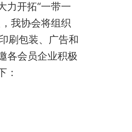
力开拓“一带一
定，我协会将组织
、印刷包装、广告和
，诚邀各会员企业积极
下：