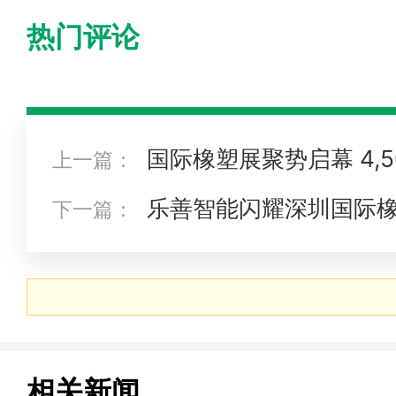
热门评论
国际橡塑展聚势启幕 4,
上一篇：
创新主场
乐善智能闪耀深圳国际
下一篇：
热潮！
相关新闻