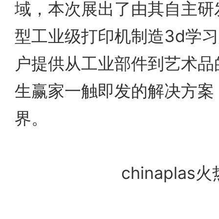
域，本次展出了由其自主研发的p
型工业级打印机制造3d学
户提供从工业部件到艺术品
生赢家一触即发的解决方案
界。
chinaplas