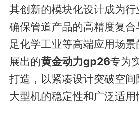
其创新的模块化设计成为行
确保管道产品的高精度复合
足化学工业等高端应用场景
展出的
黄金动力gp26
专为
打造，以紧凑设计突破空间
大型机的稳定性和广泛适用