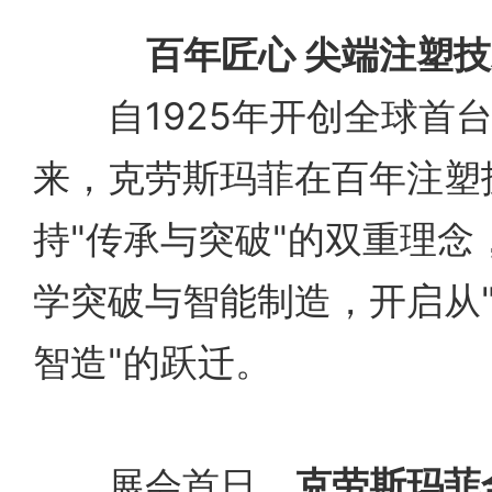
百年匠心 尖端注塑
自1925年开创全球首台
来，克劳斯玛菲在百年注塑
持"传承与突破"的双重理念
学突破与智能制造，开启从"
智造"的跃迁。
展会首日，
克劳斯玛菲