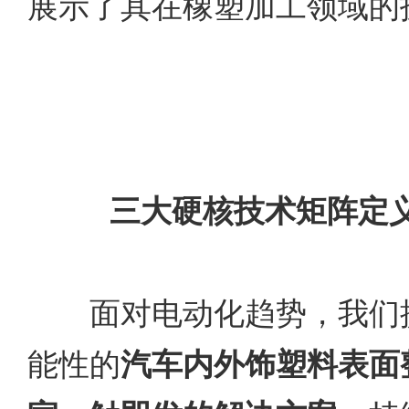
展示了其在橡塑加工领域的
三大硬核技术矩阵定
面对电动化趋势，我们提
能性的
汽车内外饰塑料表面