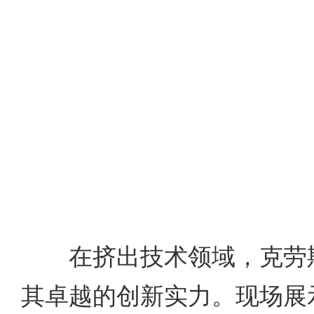
在挤出技术领域，克劳斯
其卓越的创新实力。现场展