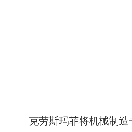
克劳斯玛菲将机械制造专