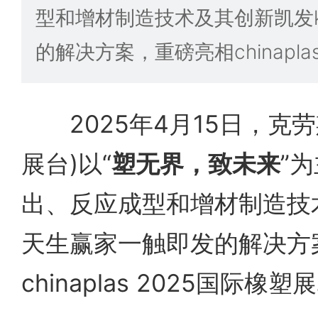
型和增材制造技术及其创新凯发
的解决方案，重磅亮相chinapla
2025年4月15日，克劳斯
展台)以“
塑无界，致未来
”
出、反应成型和增材制造技
天生赢家一触即发的解决方
chinaplas 2025国际橡塑展