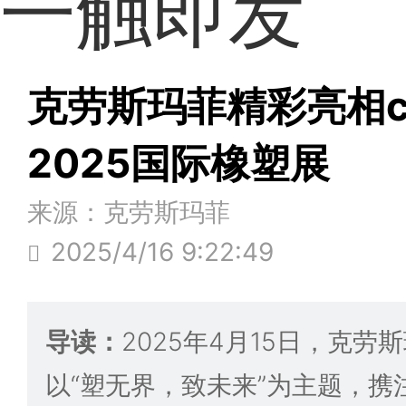
一触即发
克劳斯玛菲精彩亮相chi
2025国际橡塑展
来源：克劳斯玛菲
2025/4/16 9:22:49
导读：
2025年4月15日，克劳斯玛
以“塑无界，致未来”为主题，携