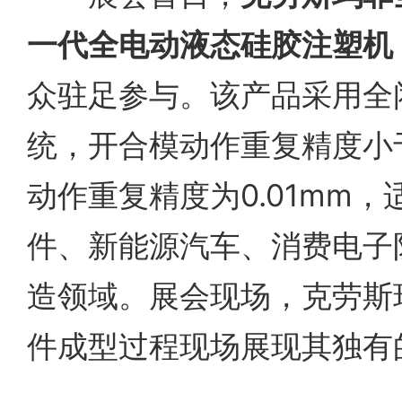
一代全电动液态硅胶注塑机
众驻足参与。该产品采用全
统，开合模动作重复精度小于
动作重复精度为0.01mm
件、新能源汽车、消费电子
造领域。展会现场，克劳斯
件成型过程现场展现其独有