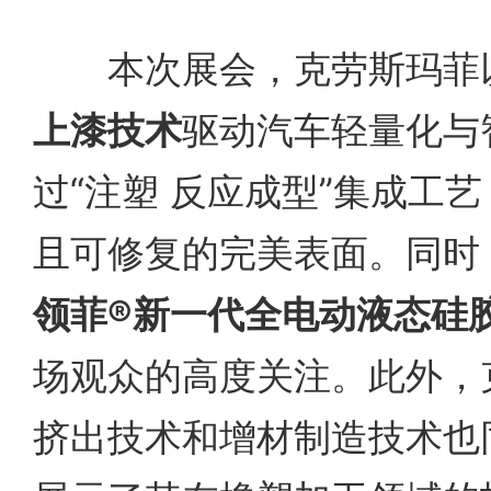
本次展会，克劳斯玛菲
上漆技术
驱动汽车轻量化与
过“注塑 反应成型”集成工
且可修复的完美表面。同时
领菲®新一代全电动液态硅
场观众的高度关注。此外，
挤出技术和增材制造技术也