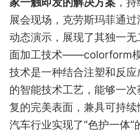
家一触即发的解决方案
，持
展会现场，克劳斯玛菲通过
动态演示，展现了其独一无二
面加工技术——colorfor
技术是一种结合注塑和反应成
的智能技术工艺，能够一次
复的完美表面，兼具可持续
汽车行业实现了“色护一体”