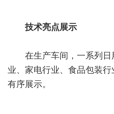
技术亮点展示
在生产车间，一系列日用
业、家电行业、食品包装行
有序展示。