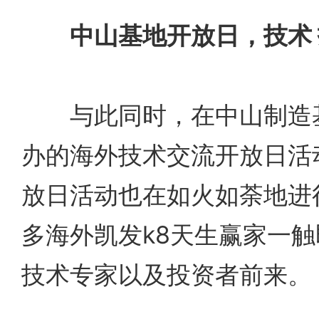
中山基地开放日，技术
与此同时，在中山制造基
办的海外技术交流开放日活
放日活动也在如火如荼地进
多海外凯发k8天生赢家一
技术专家以及投资者前来。