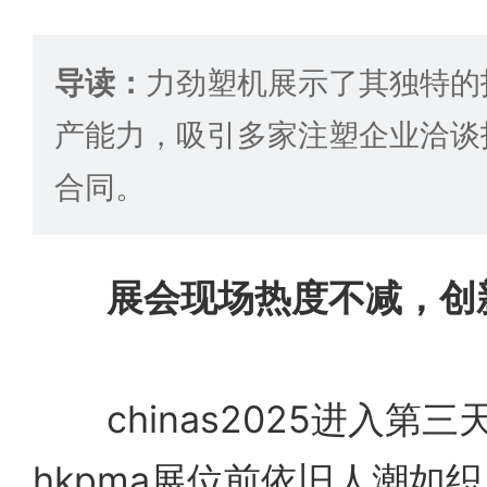
导读：
力劲塑机展示了其独特的
产能力，吸引多家注塑企业洽谈
合同。
展会现场热度不减，创
chinas2025进入第三
hkpma展位前依旧人潮如