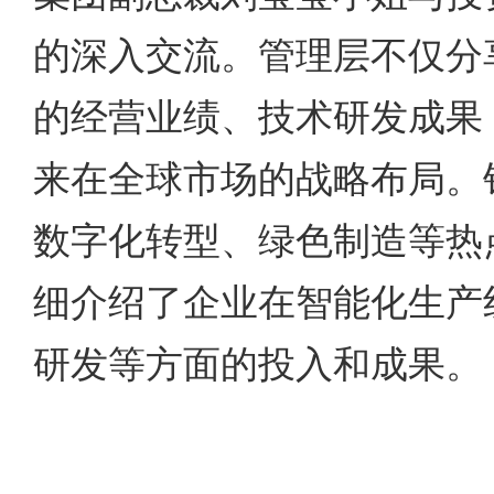
的深入交流。管理层不仅分
的经营业绩、技术研发成果
来在全球市场的战略布局。
数字化转型、绿色制造等热
细介绍了企业在智能化生产
研发等方面的投入和成果。