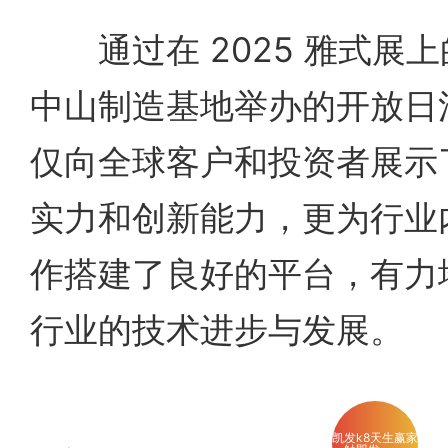
通过在 2025 雅式展
中山制造基地举办的开放日
仅向全球客户和投资者展示
实力和创新能力，更为行业
作搭建了良好的平台，有力
行业的技术进步与发展。
凯发k8天生赢家