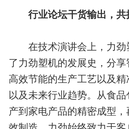
行业论坛干货输出，共
在技术演讲会上，力劲塑
了力劲塑机的发展史，分享
高效节能的生产工艺以及精
以及未来行业趋势。从食品
产到家电产品的精密成型，
效制造，力劲始终致力于客