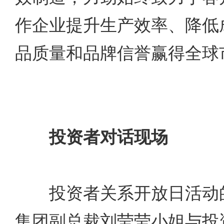
作企业提升生产效率、降低
品质量和品牌信誉赢得全球
投资者对话现场
投资者关系开放日活动的
集团副总裁刘莹莹小姐与投