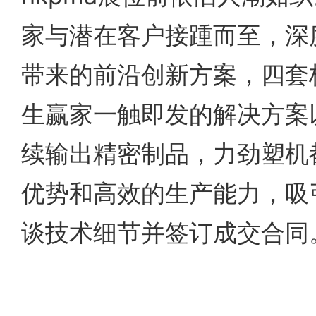
家与潜在客户接踵而至，深
带来的前沿创新方案，四套
生赢家一触即发的解决方案以
续输出精密制品，力劲塑机
优势和高效的生产能力，吸
谈技术细节并签订成交合同