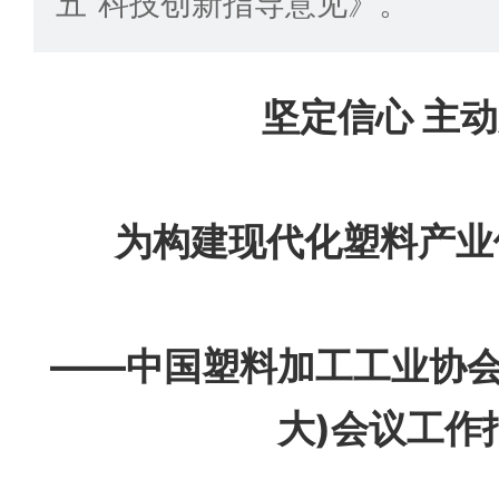
五”科技创新指导意见》。
坚定信心 主
为构建现代化塑料产业
——中国塑料加工工业协会
大)会议工作