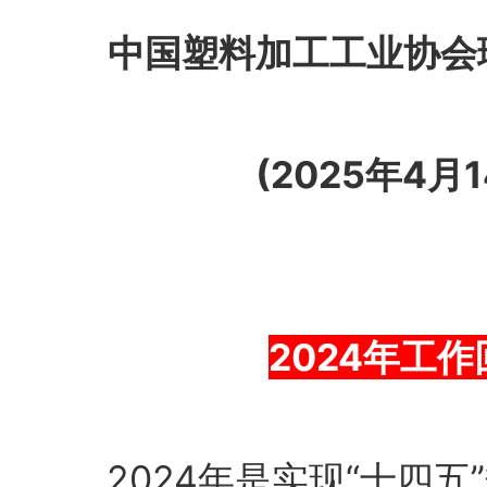
中国塑料加工工业协会
(2025年4月1
2024年工作
2024年是实现“十四五