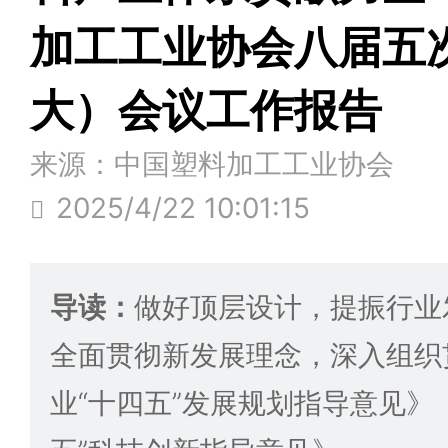
加工工业协会八届五
大）会议工作报告
来源：中国塑料加工工业协会
2025/4/22 10:01:15
导读：
做好顶层设计，提振行业
全面贯彻新发展理念，深入组织
业“十四五”发展规划指导意见》