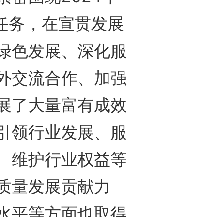
任务，在宣贯发展
绿色发展、深化服
外交流合作、加强
展了大量富有成效
引领行业发展、服
、维护行业权益等
质量发展贡献力
水平等方面也取得