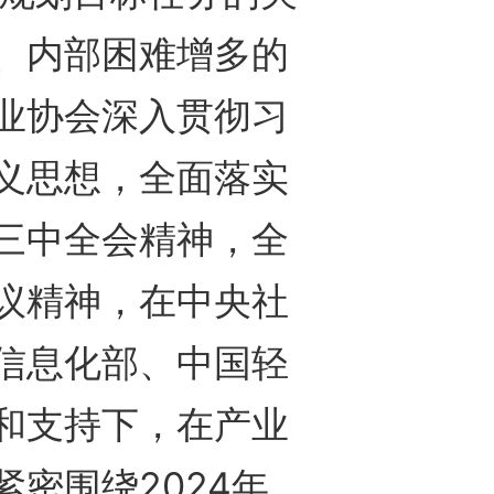
、内部困难增多的
业协会深入贯彻习
义思想，全面落实
三中全会精神，全
议精神，在中央社
信息化部、中国轻
和支持下，在产业
密围绕2024年