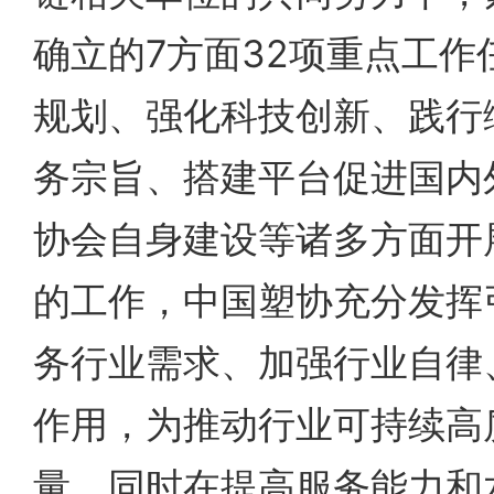
确立的7方面32项重点工作
规划、强化科技创新、践行
务宗旨、搭建平台促进国内
协会自身建设等诸多方面开
的工作，中国塑协充分发挥
务行业需求、加强行业自律
作用，为推动行业可持续高
量，同时在提高服务能力和