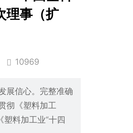
次理事（扩
10969
发展信心。完整准确
贯彻《塑料加工
《塑料加工业“十四