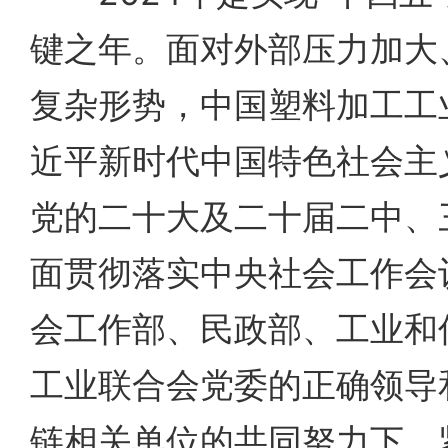
键之年。面对外部压力加大
复杂形势，中国塑料加工工
近平新时代中国特色社会主
党的二十大及二十届二中、
面贯彻落实中央社会工作会
会工作部、民政部、工业和
工业联合会党委的正确领导
链相关单位的共同努力下，紧