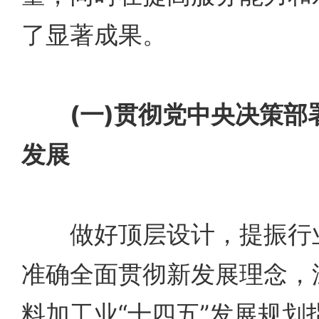
了显著成果。
(一)贯彻党中央决策
发展
做好顶层设计，提振行业
准确全面贯彻新发展理念，
料加工业“十四五”发展规划