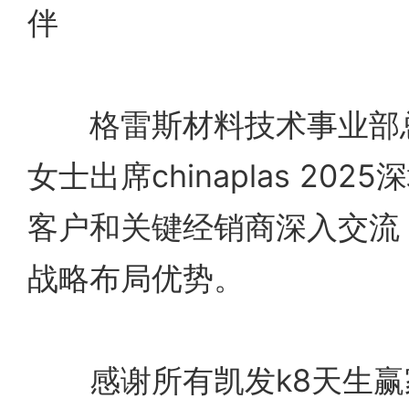
伴
格雷斯材料技术事业部总裁br
女士出席chinaplas 20
客户和关键经销商深入交流
战略布局优势。
感谢所有凯发k8天生赢