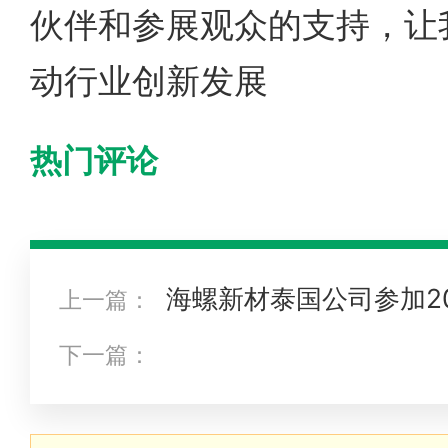
伙伴和参展观众的支持，让
动行业创新发展
热门评论
海螺新材泰国公司参加2
上一篇：
会
下一篇：