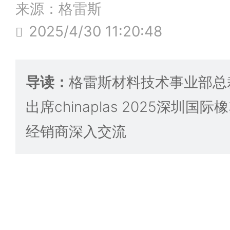
来源：格雷斯
2025/4/30 11:20:48
导读：
格雷斯材料技术事业部总裁br
出席chinaplas 2025深圳
经销商深入交流