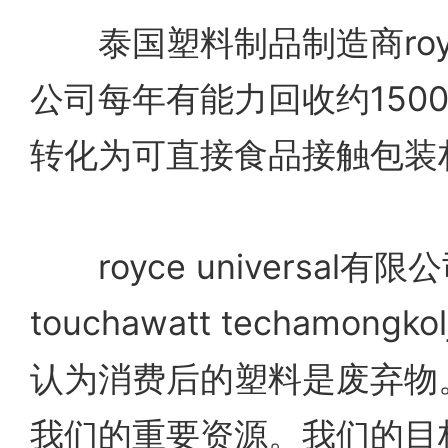
泰国塑料制品制造商royce 
公司每年有能力回收约150
转化为可直接食品接触包装
royce universal有
touchawatt techamong
认为消费后的塑料是废弃物
我们的重要资源。我们的目