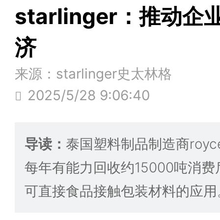
starlinger：推
济
来源：starlinger史太林格
2025/5/28 9:06:40
导读：
泰国塑料制品制造商royce 
每年有能力回收约15000吨消费
可直接食品接触包装材料的应用