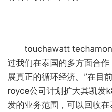
touchawatt techamon
过我们在泰国的多方面合作
展真正的循环经济。”在目
royce公司计划扩大其凯发
发的业务范围，可以回收在