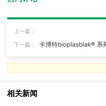
上一篇：
卡博特bioplasblak
下一篇：
粒荣获“生物基材料技术类先锋奖”
相关新闻