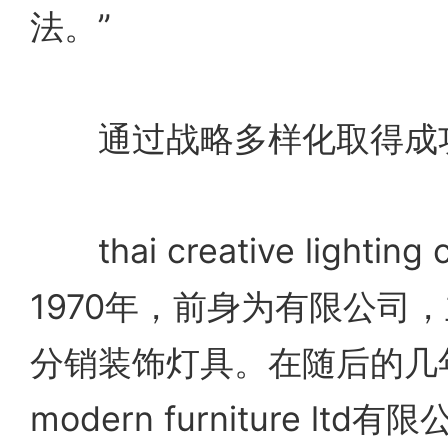
法。”
通过战略多样化取得成
thai creative lighting
1970年，前身为有限公司
分销装饰灯具。在随后的几
modern furniture l