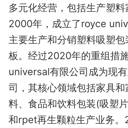
多元化经营，包括生产塑料
2000年，成立了royce uni
主要生产和分销塑料吸塑包
板。经过2020年的重组措施，
universal有限公司成为
司，其核心领域包括家具和
料、食品和饮料包装(吸塑片
和rpet再生颗粒生产业务。2