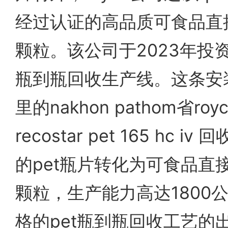
经过认证的高品质可食品直接
颗粒。该公司于2023年投资
瓶到瓶回收生产线。这条安
里的nakhon pathom省r
recostar pet 165 hc 
的pet瓶片转化为可食品直接
颗粒，生产能力高达1800
格的pet瓶到瓶回收工艺的