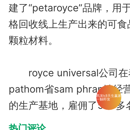
建了“petaroyce”品牌
格回收线上生产出来的可食品
颗粒材料。
royce universal公司
pathom省sam phran
凯发k8天生赢家
一触即发
的生产基地，雇佣了500多
热门评论