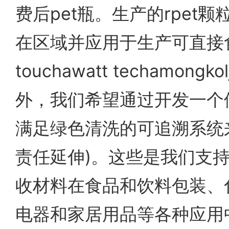
费后pet瓶。生产的rpet
在区域并应用于生产可直接
touchawatt techamongk
外，我们希望通过开发一个
满足绿色清洗的可追溯系统来
责任延伸)。这些是我们支
收材料在食品和饮料包装、
电器和家居用品等各种应用