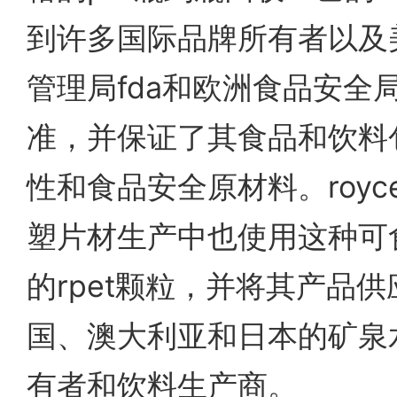
到许多国际品牌所有者以及
管理局fda和欧洲食品安全局
准，并保证了其食品和饮料
性和食品安全原材料。roy
塑片材生产中也使用这种可
的rpet颗粒，并将其产品
国、澳大利亚和日本的矿泉
有者和饮料生产商。