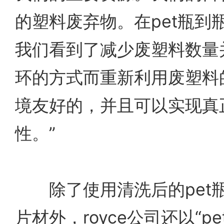
的塑料废弃物。在pet瓶到
我们看到了减少废塑料数量
环的方式而重新利用废塑料
境友好的，并且可以实现真
性。”
除了使用清洗后的pet瓶片
片材外，royce公司还以“pet