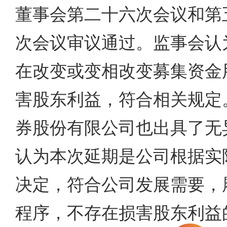
董事会第二十六次会议和第
次会议审议通过。监事会认
在改变或变相改变募集资金
害股东利益，符合相关规定
券股份有限公司也出具了无
认为本次延期是公司根据实
决定，符合公司发展需要，
程序，不存在损害股东利益