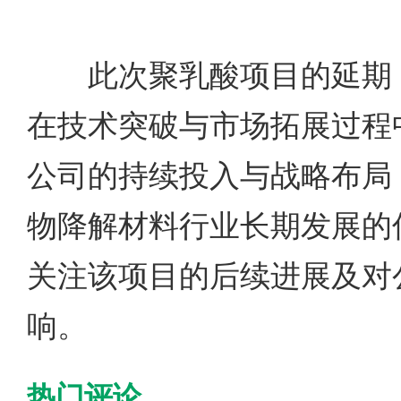
此次聚乳酸项目的延期，
在技术突破与市场拓展过程
公司的持续投入与战略布局
物降解材料行业长期发展的
关注该项目的后续进展及对
响。
热门评论