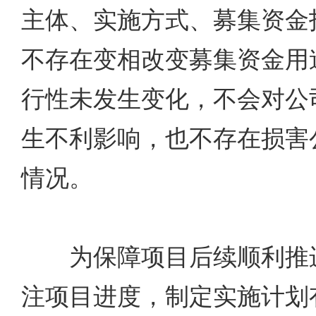
主体、实施方式、募集资金
不存在变相改变募集资金用
行性未发生变化，不会对公
生不利影响，也不存在损害
情况。
为保障项目后续顺利推进
注项目进度，制定实施计划