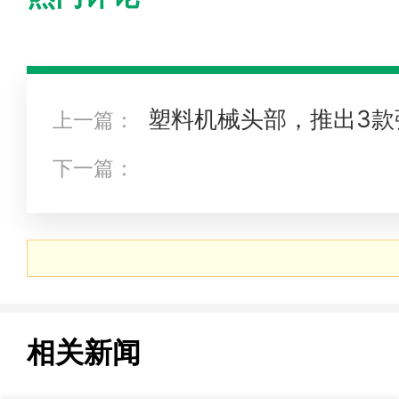
塑料机械头部，推出3款
上一篇：
下一篇：
相关新闻