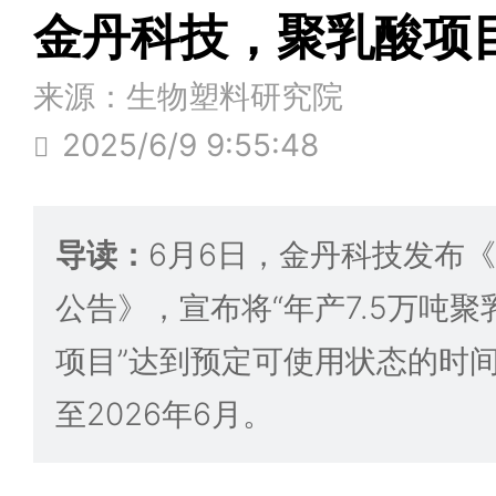
金丹科技，聚乳酸项
来源：生物塑料研究院
2025/6/9 9:55:48
导读：
6月6日，金丹科技发布
公告》，宣布将“年产7.5万吨
项目”达到预定可使用状态的时间
至2026年6月。