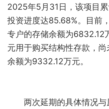
2025年5月31日，该项目累
投资进度达85.68%。目
专户的存储余额为6832.12
元用于购买结构性存款，尚
余额为9332.12万元。
两次延期的具体情况与