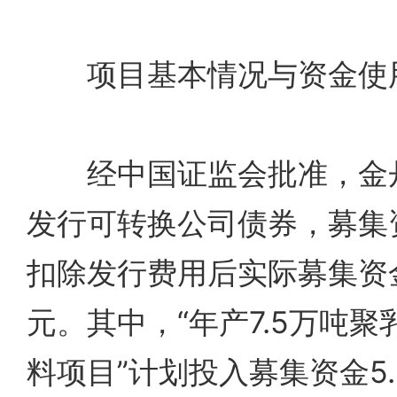
项目基本情况与资金使
经中国证监会批准，金丹
发行可转换公司债券，募集
扣除发行费用后实际募集资金
元。其中，“年产7.5万吨
料项目”计划投入募集资金5