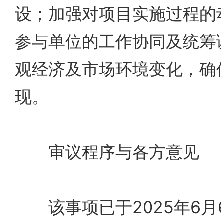
设；加强对项目实施过程的
参与单位的工作协同及统筹
观经济及市场环境变化，确
现。
审议程序与各方意见
该事项已于2025年6月