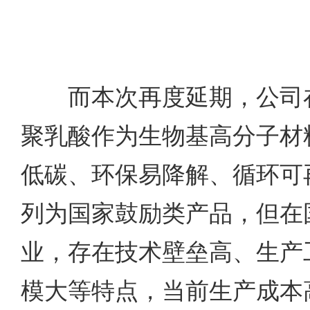
而本次再度延期，公司在
聚乳酸作为生物基高分子材
低碳、环保易降解、循环可
列为国家鼓励类产品，但在
业，存在技术壁垒高、生产
模大等特点，当前生产成本