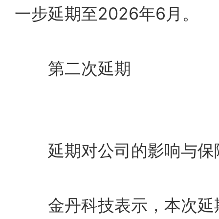
一步延期至2026年6月。
第二次延期
延期对公司的影响与保
金丹科技表示，本次延期