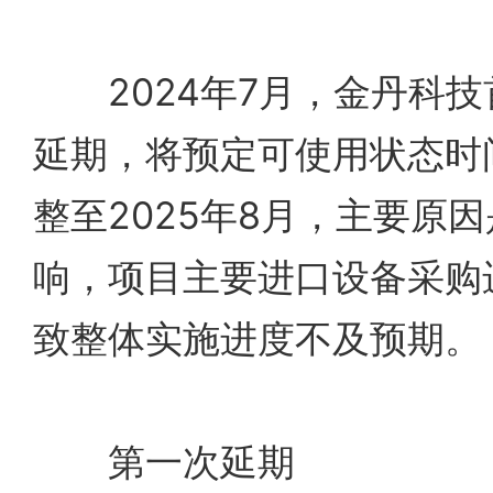
2024年7月，金丹科技
延期，将预定可使用状态时间
整至2025年8月，主要原
响，项目主要进口设备采购
致整体实施进度不及预期。
第一次延期