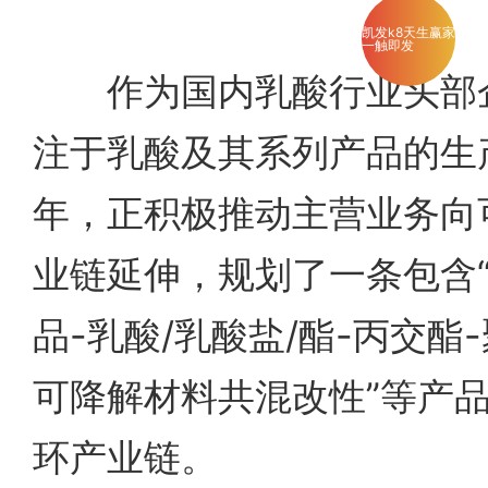
凯发k8天生赢家
一触即发
作为国内乳酸行业头部企
注于乳酸及其系列产品的生
年，正积极推动主营业务向
业链延伸，规划了一条包含“
品-乳酸/乳酸盐/酯-丙交酯-
可降解材料共混改性”等产
环产业链。