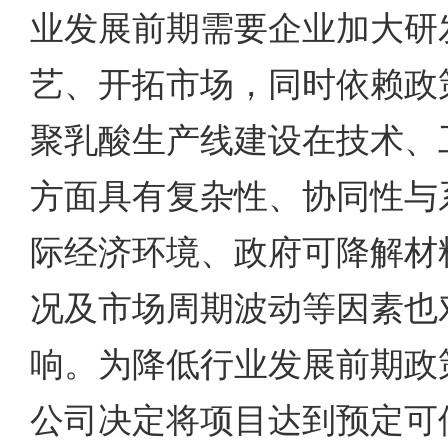
业发展前期需要企业加大研
艺、开拓市场，同时依赖政
聚乳酸生产线建设在技术、
方面具有复杂性、协同性与
际经济环境、政府可降解材
况及市场周期波动等因素也
响。为降低行业发展前期政
公司决定将项目达到预定可