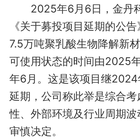
2025年6月6日，金丹科技
《关于募投项目延期的公告
7.5万吨聚乳酸生物降解新
可使用状态的时间由2025年
年6月。这是该项目继202
延期，公司称此举是综合考
性、外部环境及行业周期波
审慎决定。