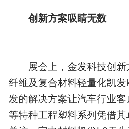
创新方案吸睛无数
展会上，金发科技创新方
纤维及复合材料轻量化凯发
发的解决方案让汽车行业客
等特种工程塑料系列凭借其