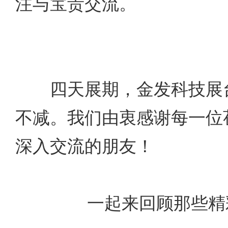
注与宝贵交流。
四天展期，金发科技展台
不减。我们由衷感谢每一位
深入交流的朋友！
一起来回顾那些精