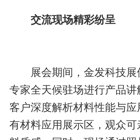
交流现场精彩纷呈
展会期间，金发科技展位
专家全天候驻场进行产品讲
客户深度解析材料性能与应
有材料应用展示区，观众可