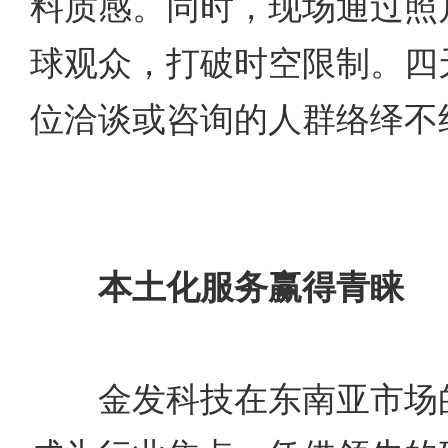
料质感。同时，现场通过照
球观众，打破时空限制。四
位洽谈或咨询的人群络绎不
本土化服务赢得青睐
金发科技在东南亚市场的