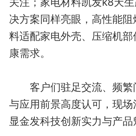
关注；家电材料凯发k8天
决方案同样亮眼，高性能阻
料适配家电外壳、压缩机部
康需求。
客户们驻足交流、频繁问
与应用前景高度认可，现场
显金发科技创新实力与产品