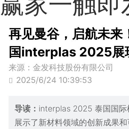
赢家一触即
再见曼谷，启航未来
国interplas 20
来源：金发科技股份有限公司
2025/6/24 10:39:53
导读：
interplas 2025 
展示了新材料领域的创新成果和