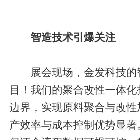
智造技术引爆关注
展会现场，金发科技的智
目！我们的聚合改性一体化
边界，实现原料聚合与改性
产效率与成本控制优势显著