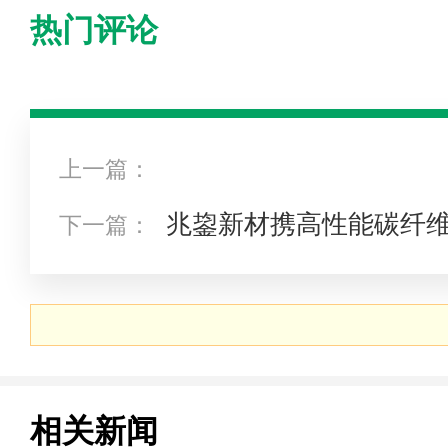
热门评论
上一篇：
兆鋆新材携高性能碳纤
下一篇：
亮相sampe复合材料展
相关新闻