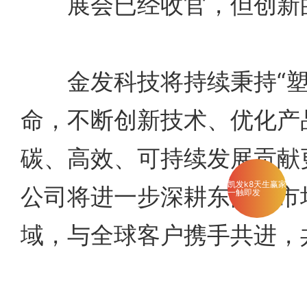
展会已经收官，但创新的
金发科技将持续秉持“塑
命，不断创新技术、优化产
碳、高效、可持续发展贡献
凯发k8天生赢家
公司将进一步深耕东南亚市
一触即发
域，与全球客户携手共进，