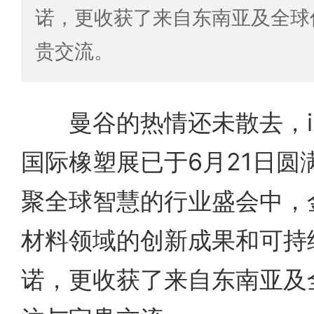
诺，更收获了来自东南亚及全球
贵交流。
曼谷的热情还未散去，inte
国际橡塑展已于6月21日圆
聚全球智慧的行业盛会中，
材料领域的创新成果和可持
诺，更收获了来自东南亚及