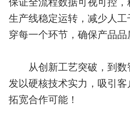
保证全流程数据可视可控，
生产线稳定运转，减少人工
穿每一个环节，确保产品品
从创新工艺突破，到数智
发以硬核技术实力，吸引客
拓宽合作可能！