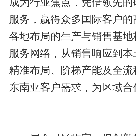
成为行业焦点，凭借领先的
服务，赢得众多国际客户的
各地布局的生产与销售基地
服务网络，从销售响应到本
精准布局、阶梯产能及全流
东南亚客户需求，为区域合