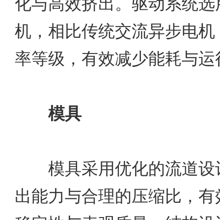
化与高效挤出。驱动系统选
机，相比传统交流异步电机，
率等级，有效减少能耗与运
模具
模具采用优化的流道设计
出能力与合理的压缩比，有