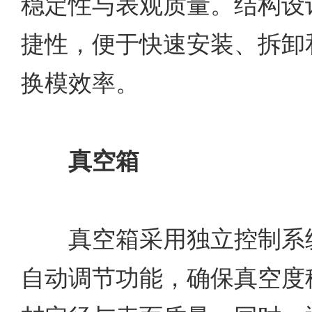
稳定性与表观质量。结构设
捷性，便于快速安装、拆卸
换模效率。
真空箱
真空箱采用独立控制系统
自动调节功能，确保真空度