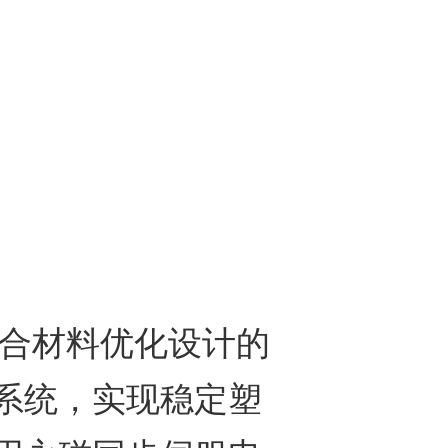
合材料优化设计的
系统，实现稳定塑