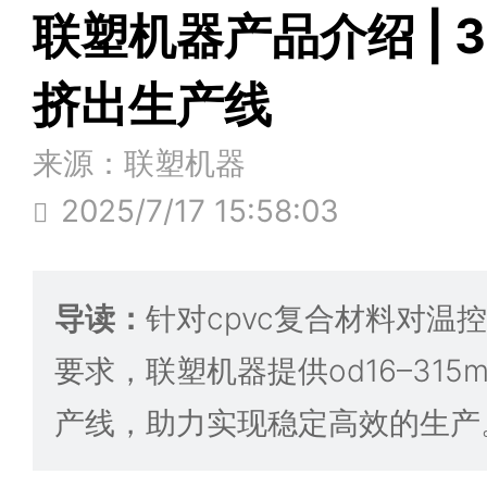
联塑机器产品介绍 | 3
挤出生产线
来源：联塑机器
2025/7/17 15:58:03
导读：
针对cpvc复合材料对温
要求，联塑机器提供od16–315m
产线，助力实现稳定高效的生产