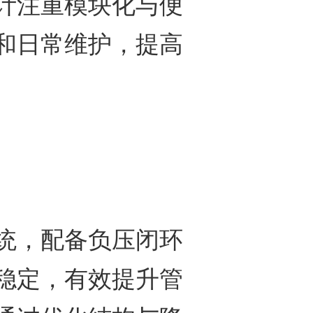
计注重模块化与便
和日常维护，提高
，配备负压闭环
稳定，有效提升管