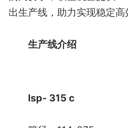
出生产线，助力实现稳定高
生产线介绍
lsp- 315 c