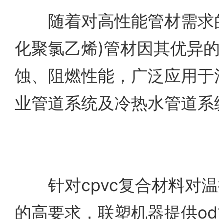
随着对高性能管材需求的
化聚氯乙烯)管材因其优异
蚀、阻燃性能，广泛应用于
业管道系统及冷热水管道系
针对cpvc复合材料对温
的高要求，联塑机器提供od16