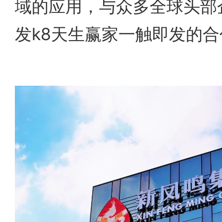
域的应用，与众多全球头部
发k8天生赢家一触即发的