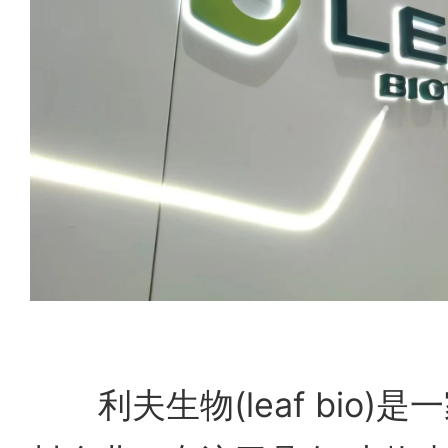
利夫生物(leaf bio)