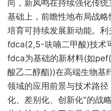
向，新凤鸣在持续强化传统
基础上，前瞻性地布局战略
培育可持续发展新动能。利
fdca(2,5-呋喃二甲酸)
fdca为基础的新材料(如pef
酸乙二醇酯))在高端生物基
领域的应用前景与技术路径
化、差别化、创新化"的战