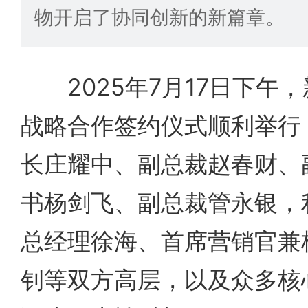
物开启了协同创新的新篇章。
2025年7月17日下午，
战略合作签约仪式顺利举行
长庄耀中、副总裁赵春财、
书杨剑飞、副总裁管永银，
总经理徐海、首席营销官兼
钊等双方高层，以及众多核