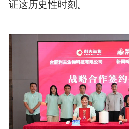
证这历史性时刻。