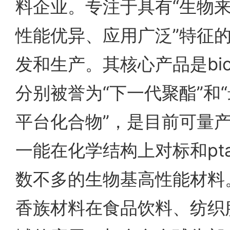
料企业。专注于具有“生物
性能优异、应用广泛”特征
发和生产。其核心产品是biofl
分别被誉为“下一代聚酯”和
平台化合物”，是目前可量
一能在化学结构上对标和pt
数不多的生物基高性能材料
香族材料在食品饮料、纺织