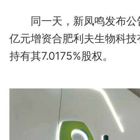
同一天，新凤鸣发布公告
亿元增资合肥利夫生物科技
持有其7.0175%股权。