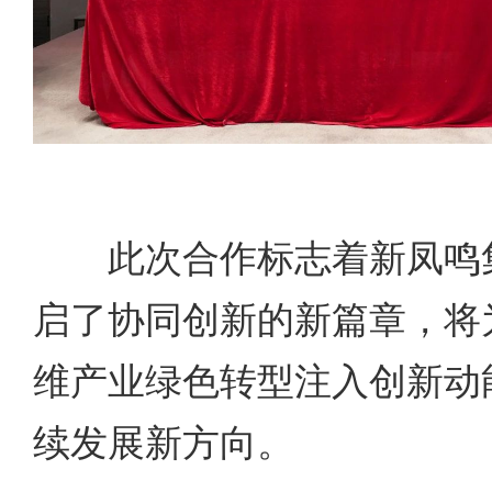
此次合作标志着新凤鸣集
启了协同创新的新篇章，将
维产业绿色转型注入创新动
续发展新方向。