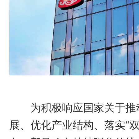
为积极响应国家关于推动
展、优化产业结构、落实“双