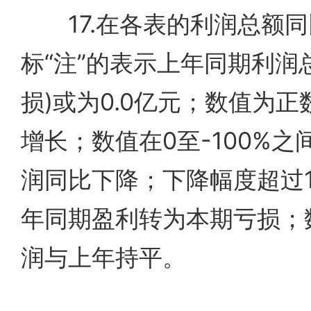
17.在各表的利润总额同
标“注”的表示上年同期利润
损)或为0.0亿元；数值为
增长；数值在0至-100%之
润同比下降；下降幅度超过1
年同期盈利转为本期亏损；
润与上年持平。