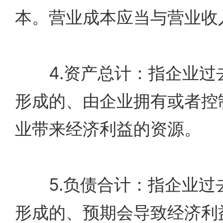
本。营业成本应当与营业收
4.资产总计：指企业过
形成的、由企业拥有或者控
业带来经济利益的资源。
5.负债合计：指企业过
形成的、预期会导致经济利