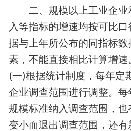
二、规模以上工业企业利
入等指标的增速均按可比口
据与上年所公布的同指标数
素，不能直接相比计算增速
(一)根据统计制度，每年定
企业调查范围进行调整。每
规模标准纳入调查范围，也
变小而退出调查范围，还有