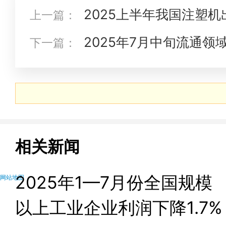
2025上半年我国注塑
上一篇：
口趋势预测
2025年7月中旬流通
下一篇：
格变动情况
相关新闻
2025年1—7月份全国规模
网站地图
以上工业企业利润下降1.7%