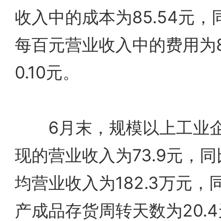
收入中的成本为85.54元，
每百元营业收入中的费用为8
0.10元。
6月末，规模以上工业企
现的营业收入为73.9元，同
均营业收入为182.3万元，
产成品存货周转天数为20.4