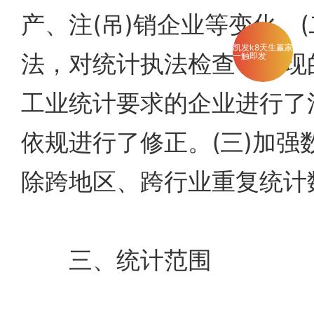
产、注(吊)销企业等变化。(
凯发k8天生赢家
法，对统计执法检查中发现
一触即发
工业统计要求的企业进行了
依规进行了修正。(三)加强
除跨地区、跨行业重复统计
三、统计范围