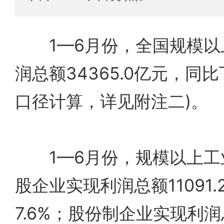
1—6月份，全国规模以
润总额34365.0亿元，同比
口径计算，详见附注二)。
1—6月份，规模以上工
股企业实现利润总额11091
7.6%；股份制企业实现利润总