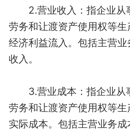
2.营业收入：指企业从
劳务和让渡资产使用权等生
经济利益流入。包括主营业
收入。
3.营业成本：指企业从
劳务和让渡资产使用权等生
实际成本。包括主营业务成