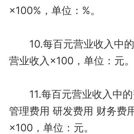
×100%，单位：%。
10.每百元营业收入中的
营业收入×100，单位：元
11.每百元营业收入中的
管理费用 研发费用 财务费
×100，单位：元。