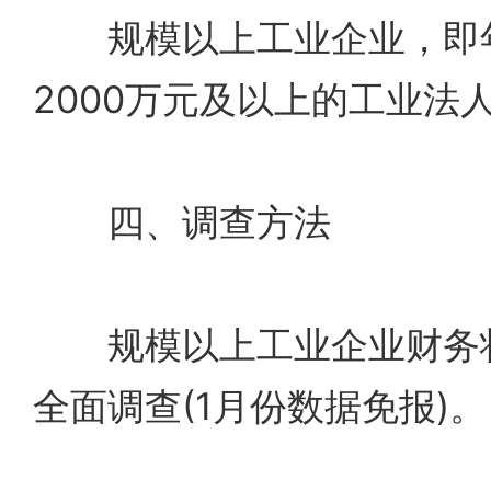
规模以上工业企业，即年
2000万元及以上的工业法
四、调查方法
规模以上工业企业财务状
全面调查(1月份数据免报)。