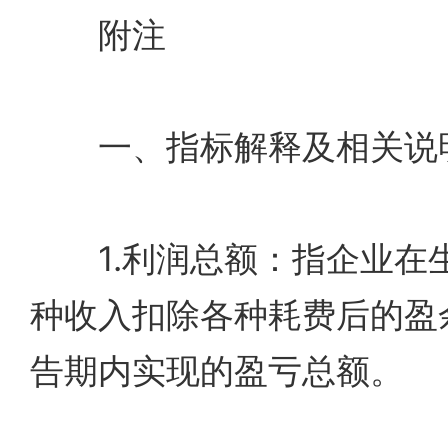
附注
一、指标解释及相关说
1.利润总额：指企业在
种收入扣除各种耗费后的盈
告期内实现的盈亏总额。