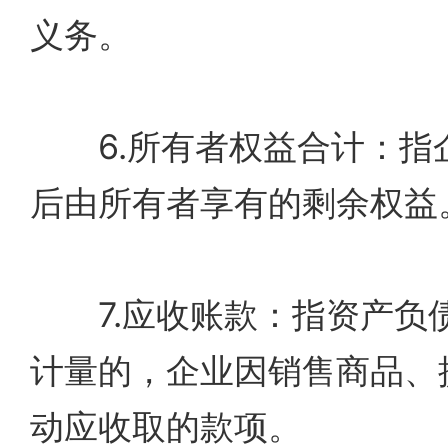
义务。
6.所有者权益合计：指
后由所有者享有的剩余权益
7.应收账款：指资产负
计量的，企业因销售商品、
动应收取的款项。