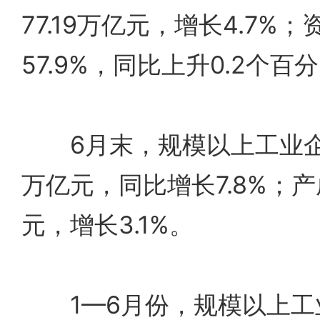
77.19万亿元，增长4.7%
57.9%，同比上升0.2个百
6月末，规模以上工业企业
万亿元，同比增长7.8%；产
元，增长3.1%。
1—6月份，规模以上工