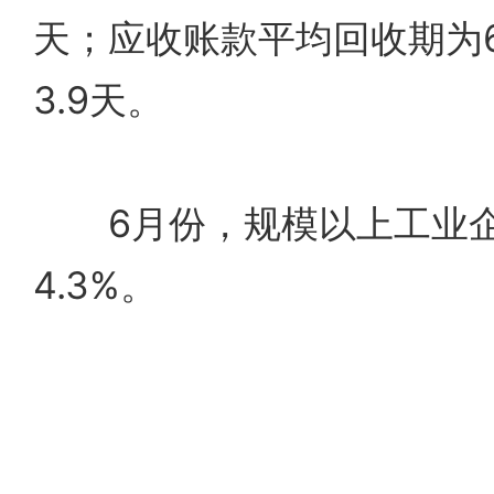
天；应收账款平均回收期为6
3.9天。
6月份，规模以上工业企
4.3%。