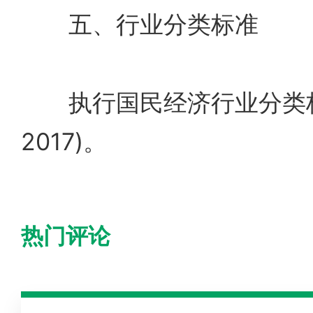
五、行业分类标准
执行国民经济行业分类标准(g
2017)。
热门评论