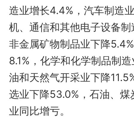
造业增长4.4%，汽车制造业
机、通信和其他电子设备制造
非金属矿物制品业下降5.4
8.1%，化学和化学制品制造
油和天然气开采业下降11.
选业下降53.0%，石油、
业同比增亏。