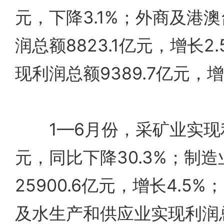
元，下降3.1%；外商及港
润总额8823.1亿元，增长2
现利润总额9389.7亿元，增
1—6月份，采矿业实现利润
元，同比下降30.3%；制
25900.6亿元，增长4.5
及水生产和供应业实现利润总额