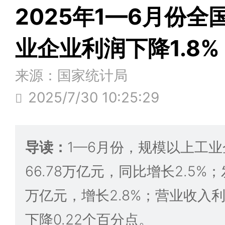
2025年1—6月份
业企业利润下降1.8%
来源：国家统计局
2025/7/30 10:25:29
导读：
1—6月份，规模以上工
66.78万亿元，同比增长2.5%；
万亿元，增长2.8%；营业收入利
下降0.22个百分点。