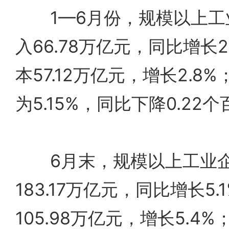
1—6月份，规模以上工
入66.78万亿元，同比增长
本57.12万亿元，增长2.8
为5.15%，同比下降0.22
6月末，规模以上工业企
183.17万亿元，同比增长5
105.98万亿元，增长5.4