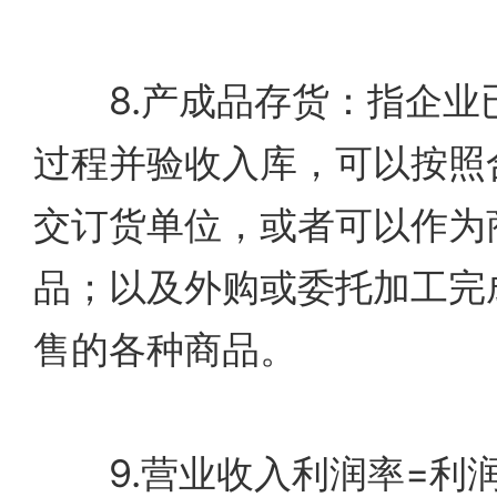
8.产成品存货：指企业
过程并验收入库，可以按照
交订货单位，或者可以作为
品；以及外购或委托加工完
售的各种商品。
9.营业收入利润率=利润