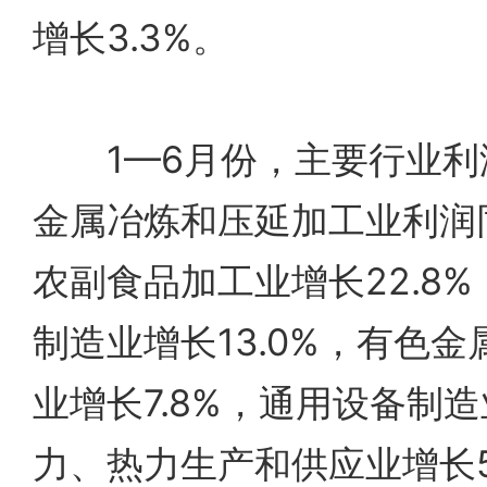
增长3.3%。
1—6月份，主要行业利
金属冶炼和压延加工业利润同
农副食品加工业增长22.8
制造业增长13.0%，有色
业增长7.8%，通用设备制造
力、热力生产和供应业增长5