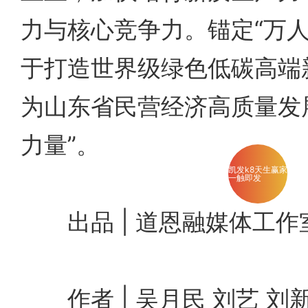
力与核心竞争力。锚定“万人
于打造世界级绿色低碳高端
为山东省民营经济高质量发
力量”。
凯发k8天生赢家
一触即发
出品 | 道恩融媒体工作
作者 | 吴月民 刘艺 刘