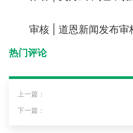
审核 | 道恩新闻发布审
热门评论
上一篇：
下一篇：