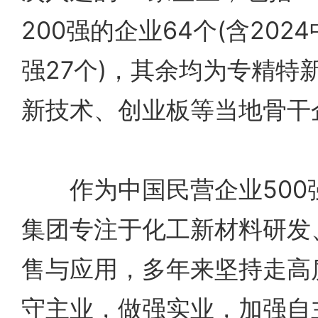
200强的企业64个(含202
强27个)，其余均为专精特
新技术、创业板等当地骨干
作为中国民营企业500强(
集团专注于化工新材料研发
售与应用，多年来坚持走高
守主业，做强实业，加强自