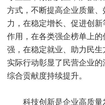
方式，不断提高企业质量、
力，在稳定增长、促进创新
作用，在各类强企榜单上的
强，在稳定就业、助力民生
实际行动彰显了民营企业的
综合贡献度持续提升。
科技创新是企业高质量发