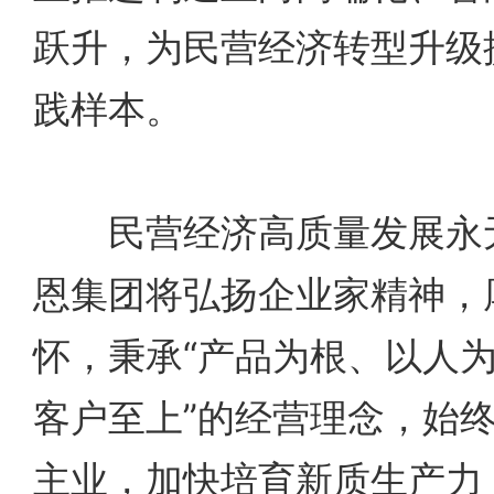
跃升，为民营经济转型升级
践样本。
民营经济高质量发展永无
恩集团将弘扬企业家精神，
怀，秉承“产品为根、以人
客户至上”的经营理念，始
主业，加快培育新质生产力