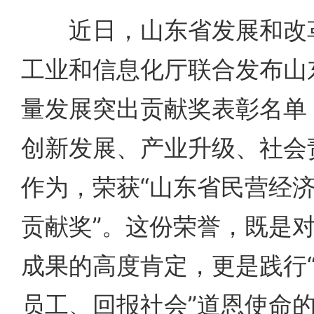
近日，山东省发展和改革
工业和信息化厅联合发布山
量发展突出贡献奖表彰名单
创新发展、产业升级、社会
作为，荣获“山东省民营经
贡献奖”。这份荣誉，既是
成果的高度肯定，更是践行
员工、回报社会”道恩使命