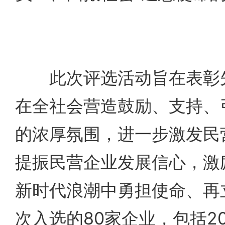
此次评选活动旨在表彰先
在全社会营造鼓励、支持、
的浓厚氛围，进一步激发民
提振民营企业发展信心，激
新时代浪潮中勇担使命、再
次入选的80家企业，包括2