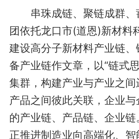
串珠成链、聚链成群、蓄
团依托龙口市(道恩)新材料
建设高分子新材料产业链、
备产业链作文章，以“链式思
集群，构建产业与产业之间
产品之间彼此关联，企业与
的产业链、产品链、企业链
正推进制造业向高端化、智