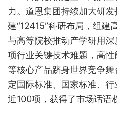
力。道恩集团持续加大研发
建“12415”科研布局，组
与高等院校推动产学研用深
项行业关键技术难题，高性能()
等核心产品跻身世界竞争舞
定国际标准、国家标准、行
近100项，获得了市场话语