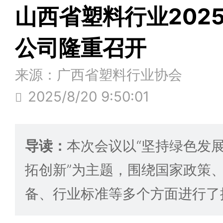
山西省塑料行业202
公司隆重召开
来源：广西省塑料行业协会
2025/8/20 9:50:01
导读：
本次会议以“坚持绿色发
拓创新”为主题，围绕国家政策
备、行业标准等多个方面进行了