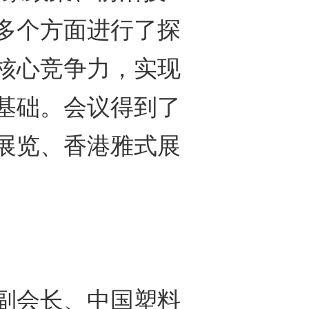
多个方面进行了探
核心竞争力，实现
基础。会议得到了
展览、香港雅式展
会长、中国塑料