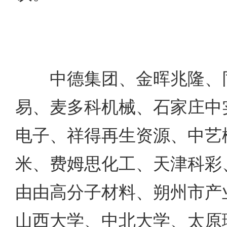
中德集团、金晖兆隆、同
易、麦多科机械、石家庄中
电子、祥得再生资源、中艺
米、费姆思化工、天津科彩
由由高分子材料、朔州市产
山西大学、中北大学、太原