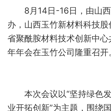
8月14日-16日，由山
办，山西玉竹新材料科技股
省聚酰胺材料技术创新中心共
年年会在玉竹公司隆重召开
本次会议以“坚持绿色发
业开拓创新”为主题，围绕