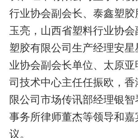
行业协会副会长、泰鑫塑胶
玉亮，山西省塑料行业协会
塑胶有限公司生产经理安星
业协会副会长单位、太原亚
司技术中心主任任振欧，香
限公司市场传讯部经理银智
事务所律师董杰等领导和嘉
议。