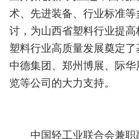
术、先进装备、行业标准等
讨，为山西省塑料行业提高
塑料行业高质量发展奠定了
中德集团、郑州博展、际华
览等公司的大力支持。
中国轻工业联合会兼职副