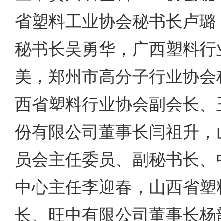
省塑料工业协会秘书长卢璐
秘书长吴勇华，广西塑料行
美，郑州市高分子行业协会
西省塑料行业协会副会长、
份有限公司董事长闫祖升，
员会主任委员、副秘书长、
中心主任李迎春，山西省塑
长、旺中有限公司董事长杨