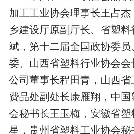
加工工业协会理事长王占杰
乡建设厅原副厅长、省塑料
斌，第十二届全国政协委员
委、山西省塑料行业协会会
公司董事长程田青，山西省
费品处副处长康雁翔，中国
会秘书长王玉梅，安徽省塑
星，贵州省塑料工业协会秘