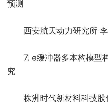
预测
西安航天动力研究所 李
7. e缓冲器多本构模型
究
株洲时代新材料科技股份