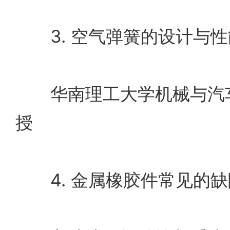
3. 空气弹簧的设计与性
华南理工大学机械与汽车
授
4. 金属橡胶件常见的缺