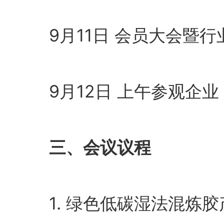
9月11日 会员大会暨行
9月12日 上午参观企业
三、会议议程
1. 绿色低碳湿法混炼胶