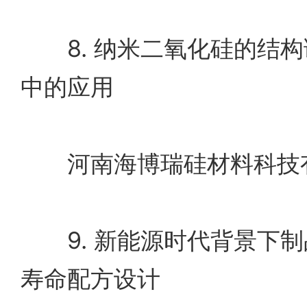
8. 纳米二氧化硅的结构
中的应用
河南海博瑞硅材料科技有
9. 新能源时代背景下制
寿命配方设计