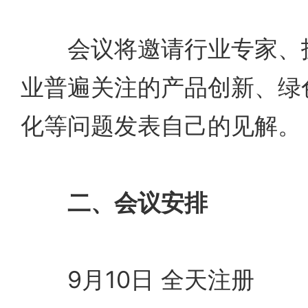
会议将邀请行业专家、技
业普遍关注的产品创新、绿
化等问题发表自己的见解。
二、会议安排
9月10日 全天注册