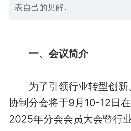
表自己的见解。
一、会议简介
为了引领行业转型创新、
协制分会将于9月10-12日
2025年分会会员大会暨行