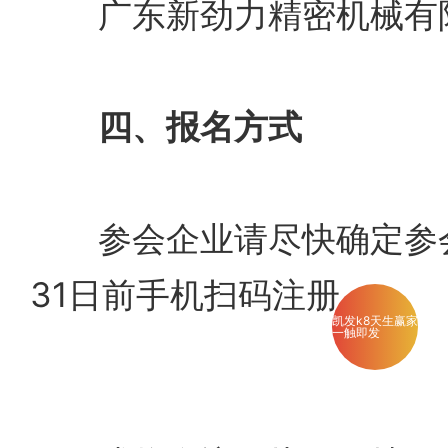
广东新劲力精密机械有限
四、报名方式
参会企业请尽快确定参会
31日前手机扫码注册
凯发k8天生赢家
一触即发