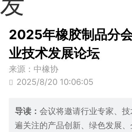
发
2025年橡胶制品分
业技术发展论坛
来源：中橡协
2025/8/20 10:06:05
导读：
会议将邀请行业专家、技
遍关注的产品创新、绿色发展、