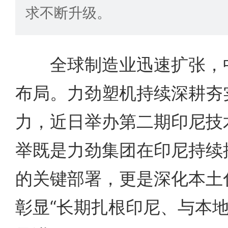
求不断升级。
全球制造业迅速扩张，中
布局。力劲塑机持续深耕夯
力，近日举办第二期印尼技
举既是力劲集团在印尼持续
的关键部署，更是深化本土
彰显“长期扎根印尼、与本地