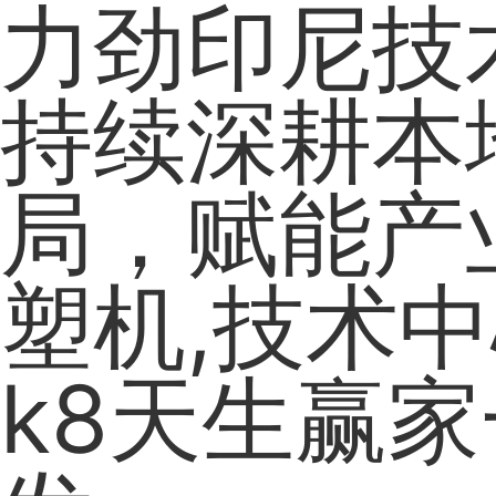
力劲印尼技
持续深耕本
局，赋能产
塑机,技术中
k8天生赢