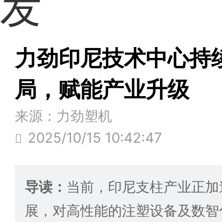
发
力劲印尼技术中心持
局，赋能产业升级
来源：力劲塑机
2025/10/15 10:42:47
导读：
当前，印尼支柱产业正加
展，对高性能的注塑设备及数智