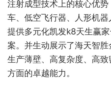
注射成型技术上的核心优势
车、低空飞行器、人形机器
提供多元化凯发k8天生赢
案。并生动展示了海天智胜
生产薄壁、高复杂度、高致
方面的卓越能力。