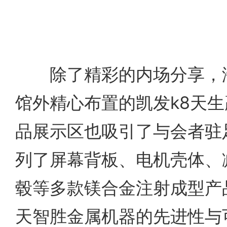
除了精彩的内场分享，海
馆外精心布置的凯发k8天
品展示区也吸引了与会者驻
列了屏幕背板、电机壳体、
毂等多款镁合金注射成型产
天智胜金属机器的先进性与