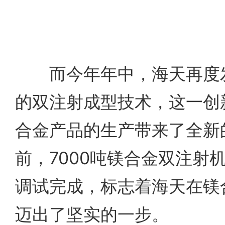
而今年年中，海天再度发
的双注射成型技术，这一创
合金产品的生产带来了全新
前，7000吨镁合金双注射
调试完成，标志着海天在镁
迈出了坚实的一步。