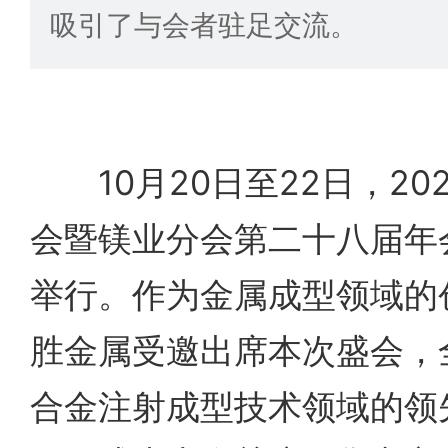
吸引了与会者驻足交流。
10月20日至22日，20
会暨镁业分会第二十八届年
举行。作为金属成型领域的
胜金属受邀出席本次盛会，
合金注射成型技术领域的领