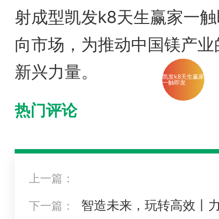
射成型凯发k8天生赢家一
向市场，为推动中国镁产业
新兴力量。
凯发k8天生赢家
一触即发
热门评论
上一篇：
智造未来，玩转高效丨力
下一篇：