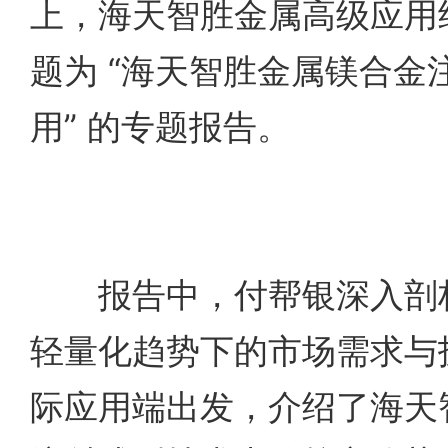
上，海天智胜金属高级应用
题为 “海天智胜金属镁合金
用” 的专题报告。
报告中，付帮银深入剖析
轻量化趋势下的市场需求与
际应用端出发，介绍了海天