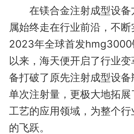
在镁合金注射成型设备方
属始终走在行业前沿，不断
2023年全球首发hmg30
以来，海天便开启了行业变
备打破了原先注射成型设备
单次注射量，更极大地拓展
工艺的应用领域，为整个行
的飞跃。