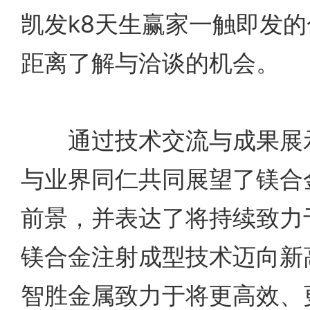
凯发k8天生赢家一触即发
距离了解与洽谈的机会。
通过技术交流与成果展示
与业界同仁共同展望了镁合
前景，并表达了将持续致力
镁合金注射成型技术迈向新
智胜金属致力于将更高效、