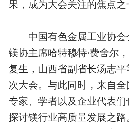
果，成为大会关注的焦点之
中国有色金属工业协会会
镁协主席哈特穆特·费舍尔
复生，山西省副省长汤志平
次大会。与此同时，来自全
专家、学者以及企业代表们
探讨镁行业高质量发展之路