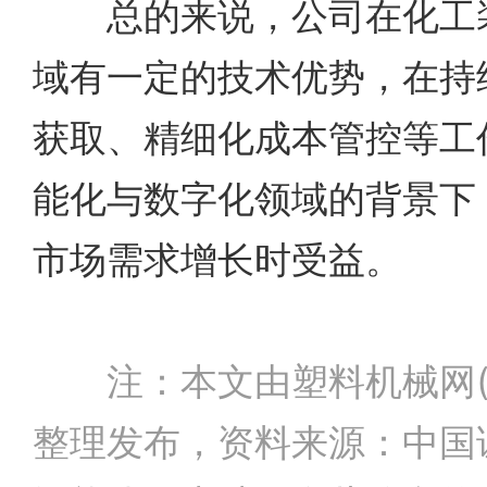
总的来说，公司在化工装
域有一定的技术优势，在持
获取、精细化成本管控等工
能化与数字化领域的背景下
市场需求增长时受益。
注：本文由塑料机械网(www
整理发布，资料来源：中国证