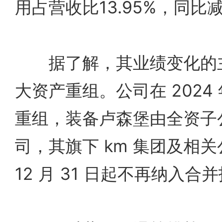
用占营收比13.95%，同比
据了解，其业绩变化的主
大资产重组。公司在 2024
重组，装备卢森堡由全资子
司，其旗下 km 集团及相关公
12 月 31 日起不再纳入合