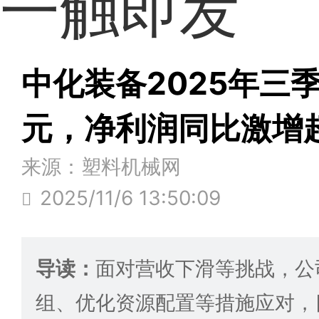
一触即发
中化装备2025年三季
元，净利润同比激增超
来源：塑料机械网
2025/11/6 13:50:09
导读：
面对营收下滑等挑战，公
组、优化资源配置等措施应对，