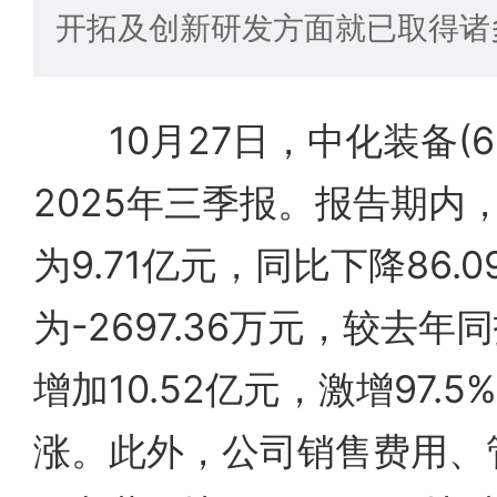
开拓及创新研发方面就已取得诸
10月27日，中化装备(600
2025年三季报。报告期内
为9.71亿元，同比下降86.
为-2697.36万元，较去
增加10.52亿元，激增97.
涨。此外，公司销售费用、