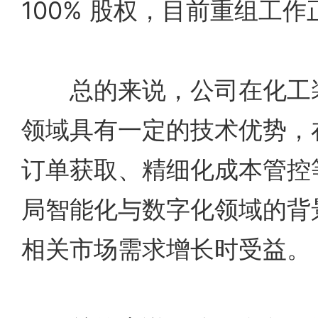
100% 股权，目前重组工
总的来说，公司在化工装
领域具有一定的技术优势，
订单获取、精细化成本管控
局智能化与数字化领域的背
相关市场需求增长时受益。