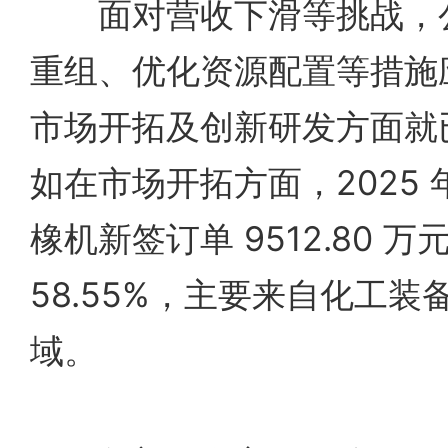
面对营收下滑等挑战，公
重组、优化资源配置等措施
市场开拓及创新研发方面就
如在市场开拓方面，2025
橡机新签订单 9512.80 
58.55%，主要来自化工
域。‌‌