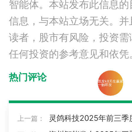
智能体。本站发布此信息的
信息，与本站立场无关。并
读者，股市有风险，投资需
任何投资的参考意见和依凭
热门评论
凯发k8天生赢家
一触即发
灵鸽科技2025年前三
上一篇：
扭亏！