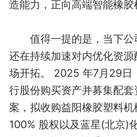
造能力，正向高端智能橡胶
值得一提的是，当下公司
还在持续加速对内优化资源
场开拓。 2025 年7月2
行股份购买资产并募集配套
案，拟收购益阳橡胶塑料机
100% 股权以及蓝星(北京