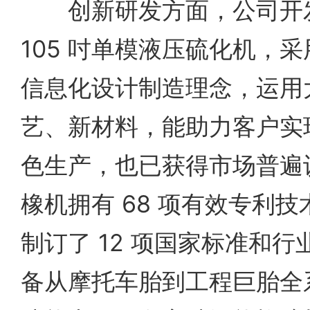
创新研发方面，公司开发的
105 吋单模液压硫化机，
信息化设计制造理念，运用
艺、新材料，能助力客户实
色生产，也已获得市场普遍
橡机拥有 68 项有效专利
制订了 12 项国家标准和
备从摩托车胎到工程巨胎全