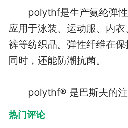
polythf是生产氨纶弹
应用于泳装、运动服、内衣
裤等纺织品。弹性纤维在保
同时，还能防潮抗菌。
polythf® 是巴斯夫的
热门评论