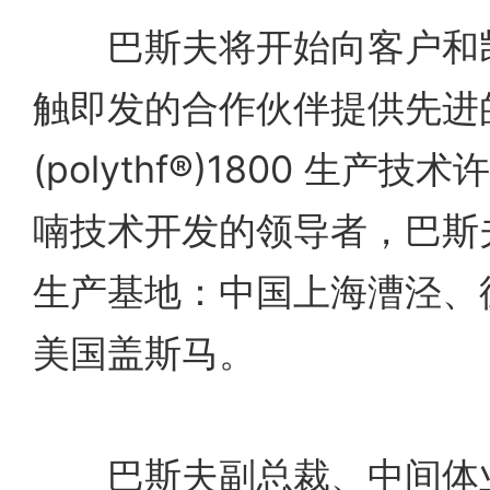
巴斯夫将开始向客户和凯
触即发的合作伙伴提供先进
(polythf®)1800 生
喃技术开发的领导者，巴斯
生产基地：中国上海漕泾、
美国盖斯马。
巴斯夫副总裁、中间体业