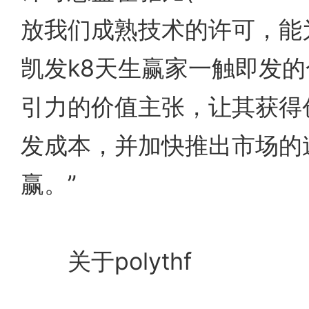
放我们成熟技术的许可，能
凯发k8天生赢家一触即发
引力的价值主张，让其获得
发成本，并加快推出市场的
赢。”
关于polythf