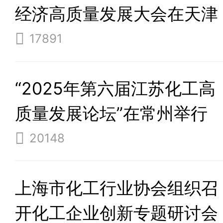
经济高质量发展大会在天津
举行
17891
“2025年第六届江苏化工高
质量发展论坛”在常州举行
20148
上海市化工行业协会组织召
开化工企业创新专题研讨会