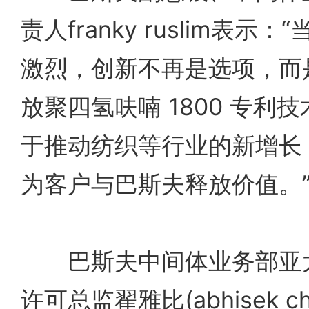
责人franky ruslim表示
激烈，创新不再是选项，而
放聚四氢呋喃 1800 专利
于推动纺织等行业的新增长
为客户与巴斯夫释放价值。
巴斯夫中间体业务部亚太
许可总监翟雅比(abhisek cha