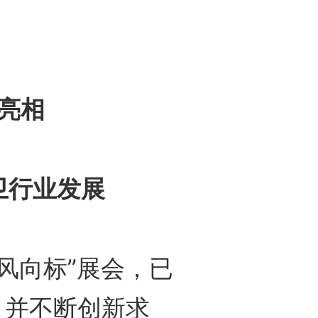
亮相
卫行业发展
风向标”展会，已
，并不断创新求