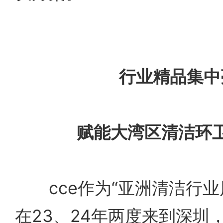
行业精品集中
赋能大湾区清洁环
cce作为“亚洲清洁行业
在23、24年两度来到深圳