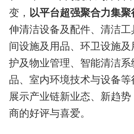
变，
以平台超强聚合力集聚
伸清洁设备及配件、清洁工
间设施及用品、环卫设施及
护及物业管理、智能清洁系
品、室内环境技术与设备等
展示产业链新业态、新趋势
商的好评与喜爱。