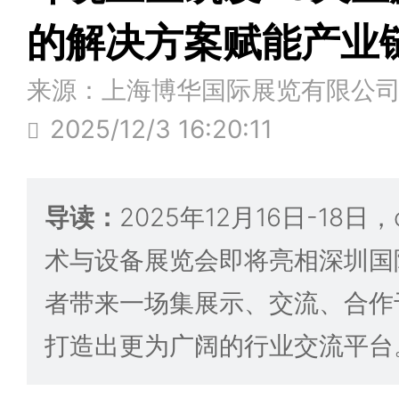
的解决方案赋能产业
来源：上海博华国际展览有限公
2025/12/3 16:20:11
导读：
2025年12月16日-18
术与设备展览会即将亮相深圳国
者带来一场集展示、交流、合作
打造出更为广阔的行业交流平台