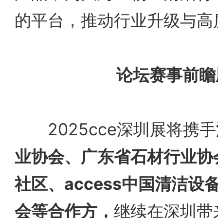
的平台，推动行业升级与高
论坛赛事前瞻
2025cce深圳展将携手
业协会、广东省石材行业协
社区、access中国清洁
会等合作方，
继续在深圳带