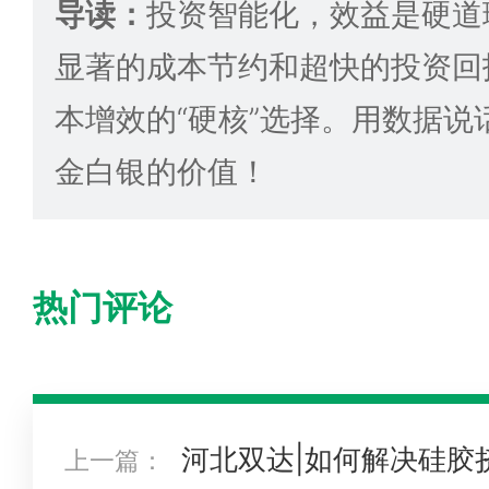
导读：
投资智能化，效益是硬道
显著的成本节约和超快的投资回
本增效的“硬核”选择。用数据说
金白银的价值！
热门评论
河北双达|如何解决硅胶
上一篇：