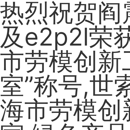
热烈祝贺阎
及e2p2l荣
市劳模创新
室”称号,世
海市劳模创