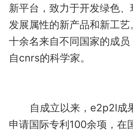
新平台，致力于开发绿色、
发展属性的新产品和新工艺
十余名来自不同国家的成员
自cnrs的科学家。
自成立以来，e2p2l成
申请国际专利100余项，在