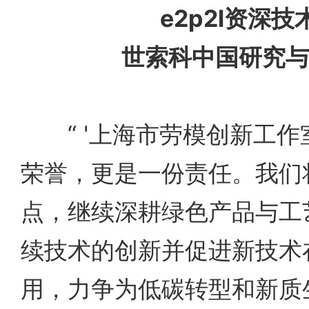
e2p2l资深技
世索科中国研究与
“ '上海市劳模创新工作室
荣誉，更是一份责任。我们
点，继续深耕绿色产品与工
续技术的创新并促进新技术
用，力争为低碳转型和新质