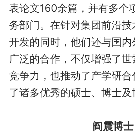
表论文160余篇，并有多个
务部门。在针对集团前沿技
开发的同时，他们还与国内
广泛的合作，不仅增强了世
竞争力，也推动了产学研合
了诸多优秀的硕士、博士及
阎震博士