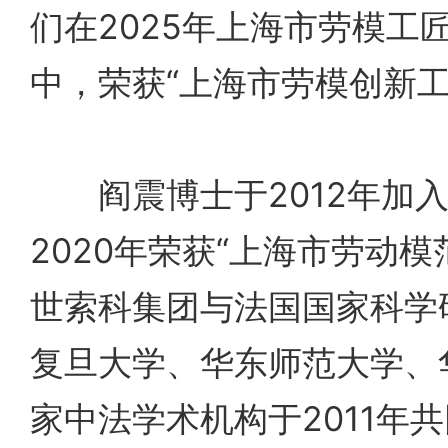
们在2025年上海市劳模工
中，荣获“上海市劳模创新工
阎震博士于2012年加入e
2020年荣获“上海市劳动模范
世索科集团与法国国家科学研究
复旦大学、华东师范大学、
家中法学术机构于2011年