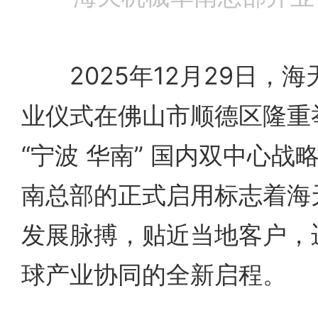
2025年12月29日，海
业仪式在佛山市顺德区隆重
“宁波 华南” 国内双中心
南总部的正式启用标志着海
发展脉搏，贴近当地客户，
球产业协同的全新启程。