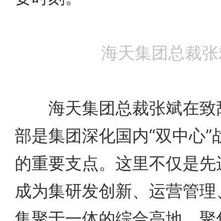
海天集团总裁张
海天集团总裁张斌在致辞
部是集团深化国内“双中心”
的重要支点。这里不仅是先
成为集研发创新、运营管理
集聚于一体的综合高地，聚