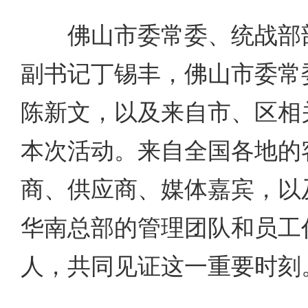
佛山市委常委、统战部部
副书记丁锡丰，佛山市委常
陈新文，以及来自市、区相
本次活动。来自全国各地的
商、供应商、媒体嘉宾，以
华南总部的管理团队和员工代
人，共同见证这一重要时刻