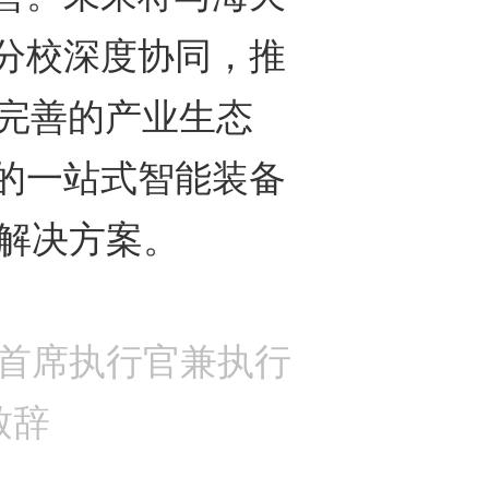
分校深度协同，推
托完善的产业生态
的一站式智能装备
的解决方案。
首席执行官兼执行
致辞