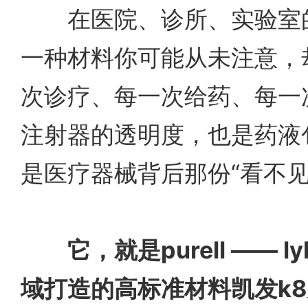
在医院、诊所、实验室的
一种材料你可能从未注意，
次诊疗、每一次给药、每一
注射器的透明度，也是药液
是医疗器械背后那份“看不见
它，就是purell ——
域打造的高标准材料凯发k