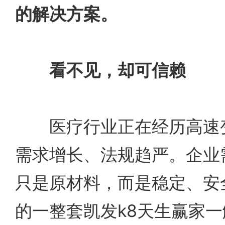
的解决方案。
看不见，却可信赖
医疗行业正在经历高速变
需求增长、法规趋严。企业
只是原材料，而是稳定、安
的一整套凯发k8天生赢家