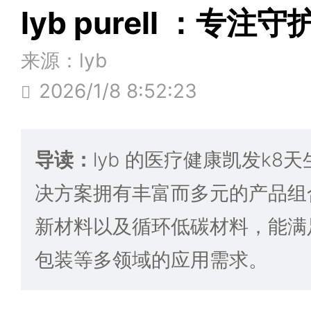
lyb purell ：专
来源：lyb
2026/1/8 8:52:23
导读：
lyb 的医疗健康凯发k8
决方案拥有丰富而多元的产品组
新材料以及循环低碳材料，能满
包装等多领域的应用需求。