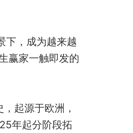
背景下，成为越来越
天生赢家一触即发的
史，起源于欧洲，
25年起分阶段拓