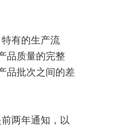
特有的生产流
产品质量的完整
产品批次之间的差
前两年通知，以