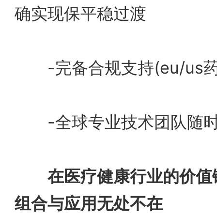
确实现保平稳过渡
-完备合规支持(eu/us药
-全球专业技术团队随时
在
医疗健康行业的价值
组合与应用无处不在