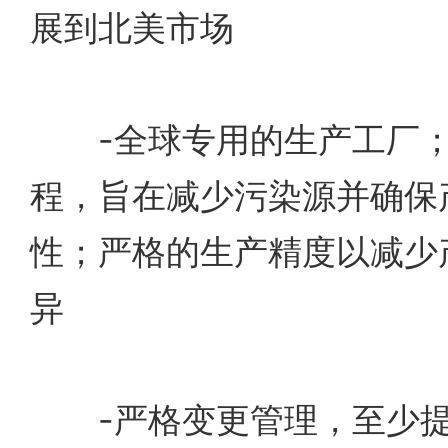
展到北美市场
-全球专用的生产工厂；
程，旨在减少污染源并确保
性；严格的生产精度以减少
异
-严格变更管理，至少提