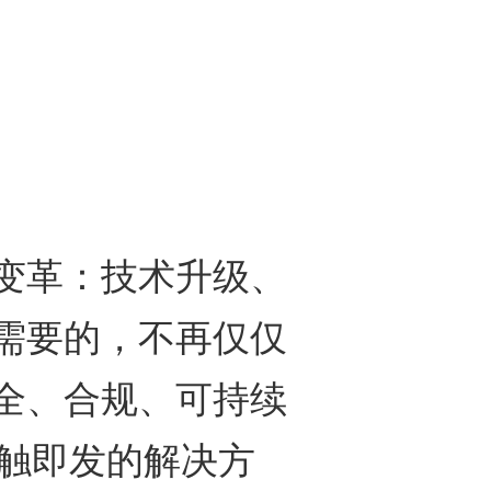
革：技术升级、
需要的，不再仅仅
全、合规、可持续
一触即发的解决方