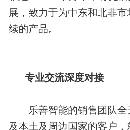
展，致力于为中东和北非市
续的产品。
专业交流深度对接
乐善智能的销售团队全天
及本土及周边国家的客户，