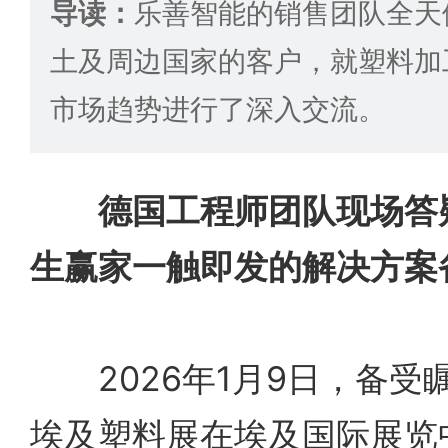
导读：
乐善智能的销售团队全天
土及周边国家的客户，就塑料加
市场趋势进行了深入交流。
德国工程师团队现场答
生赢家一触即发的解决方案
2026年1月9日，备受瞩目的
埃及塑料展在埃及国际展览