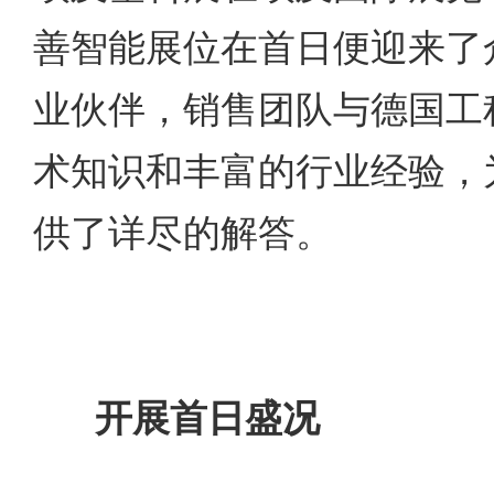
善智能展位在首日便迎来了
业伙伴，销售团队与德国工
术知识和丰富的行业经验，
供了详尽的解答。
开展首日盛况