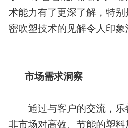
术能力有了更深了解，特别
密吹塑技术的见解令人印象
市场需求洞察
通过与客户的交流，乐善
非市场对高效、节能的塑料