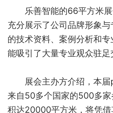
乐善智能的66平方米展
充分展示了公司品牌形象与
的技术资料、案例分析和专
能吸引了大量专业观众驻足
展会主办方介绍，本届pla
来自50多个国家的500多
积达20000平方米，将凭