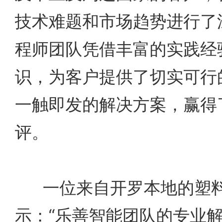
技术难题和市场趋势进行了
程师团队凭借丰富的实践经
识，为客户提供了切实可行
一触即发的解决方案，赢得
评。
一位来自开罗本地的塑
示：“乐善智能团队的专业