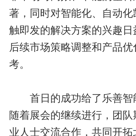
著，同时对智能化、自动化
触即发的解决方案的兴趣日
后续市场策略调整和产品优
考。
首日的成功给了乐善智能
随着展会的继续进行，团队
业人士交流合作，共同开拓