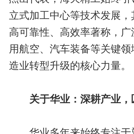
立式加工中心等技术发展，
高可靠性、高效率著称，广
用航空、汽车装备等关键领
造业转型升级的核心力量。
关于华业：深耕产业，
华业多年来始终专注于塑