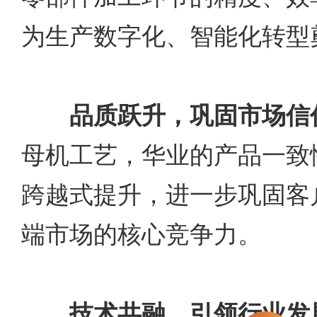
为生产数字化、智能化转型
品质跃升，巩固市场信
母机工艺，华业的产品一致
跨越式提升，进一步巩固客
端市场的核心竞争力。
技术共融，引领行业发