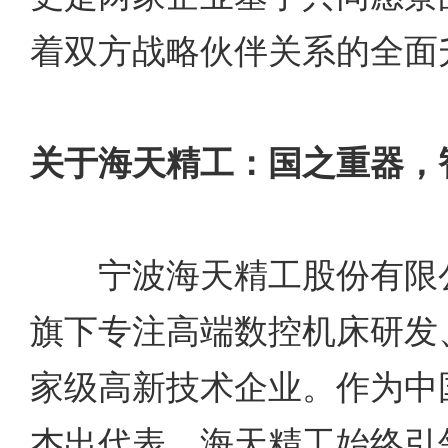
着双方战略伙伴关系的全面
关于海天精工：国之重器，
宁波海天精工股份有限公
旗下专注高端数控机床研发
家级高新技术企业。作为中
杰出代表，海天精工始终引