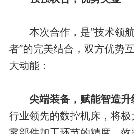
本次合作，是“技术领航者
者”的完美结合，双方优势
大动能：
尖端装备，赋能智造升
行业领先的数控机床，将极
零部件加工环节的精度、效