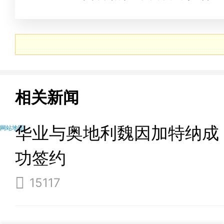
相关新闻
华业与奥地利魏因加特纳成
网站地图
功签约
15117