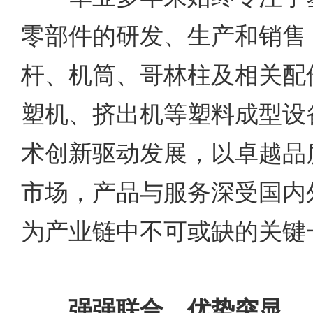
零部件的研发、生产和销售
杆、机筒、哥林柱及相关配
塑机、挤出机等塑料成型设
术创新驱动发展，以卓越品
市场，产品与服务深受国内
为产业链中不可或缺的关键
强强联合，优势突显