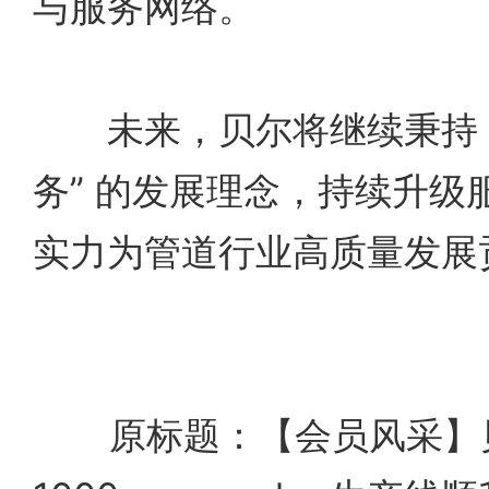
与服务网络。
未来，贝尔将继续秉持 
务” 的发展理念，持续升级
实力为管道行业高质量发展
原标题：【会员风采】贝尔