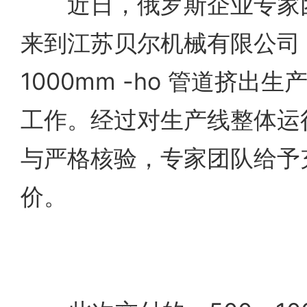
近日，俄罗斯企业专家团
来到江苏贝尔机械有限公司，
1000mm -ho 管道挤出
工作。经过对生产线整体运
与严格核验，专家团队给予
价。