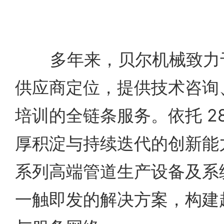
多年来，贝尔机械致力于
供应商定位，提供技术咨询
培训的全链条服务。依托 2
厚积淀与持续迭代的创新能
系列高端管道生产设备及系
一触即发的解决方案，构建