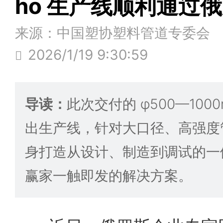
ho 生产线顺利通过
来源：中国塑协塑料管道专委会
2026/1/19 9:30:59
导读：
此次交付的 φ500—1000m
出生产线，针对大口径、高强度
身打造从设计、制造到调试的一
赢家一触即发的解决方案。