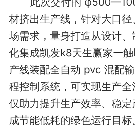
此次交付的 φ500—1000m
材挤出生产线，针对大口径
场需求，量身打造从设计、
化集成凯发k8天生赢家一
产线装配全自动 pvc 混
程控制系统，可实现生产全
仅助力提升生产效率、稳定
成节能低耗的绿色运行目标