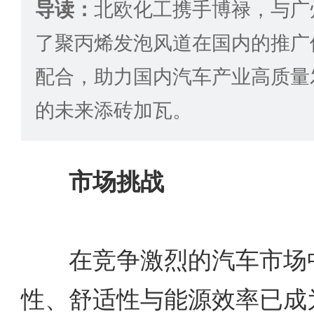
导读：
北欧化工携手博禄，与广
了聚丙烯发泡风道在国内的推广
配合，助力国内汽车产业高质量
的未来添砖加瓦。
市场挑战
在竞争激烈的汽车市场中
性、舒适性与能源效率已成