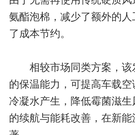
氨酯泡棉，减少了额外的人
了成本节约。
相较市场同类方案，该发
的保温能力，可提高车载空
冷凝水产生，降低霉菌滋生
的续航与能耗改善，在新能
著。