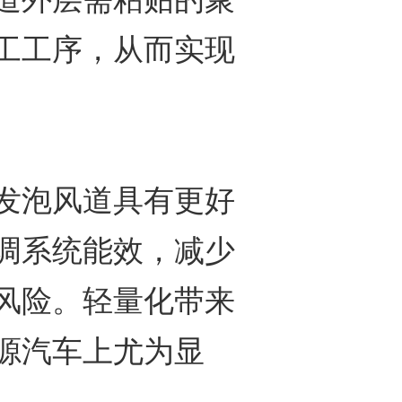
工工序，从而实现
泡风道具有更好
调系统能效，减少
风险。轻量化带来
源汽车上尤为显