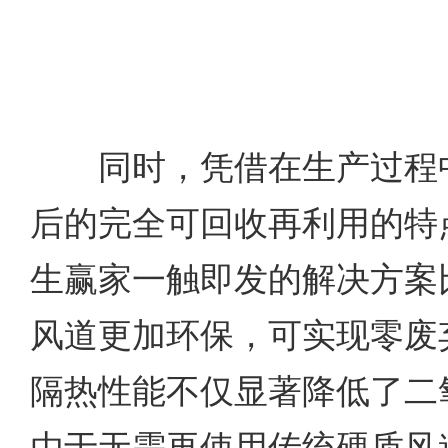
同时，凭借在生产过程中
后的完全可回收再利用的特
生赢家一触即发的解决方案
风道更加环保，可实现零废
隔热性能不仅显著降低了二
由于无需再使用传统硬质风