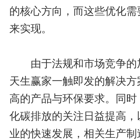
的核心方向，而这些优化需
来实现。
由于法规和市场竞争的加
天生赢家一触即发的解决方
高的产品与环保要求。同时
化碳排放的关注日益提高，
业的快速发展，相关生产制