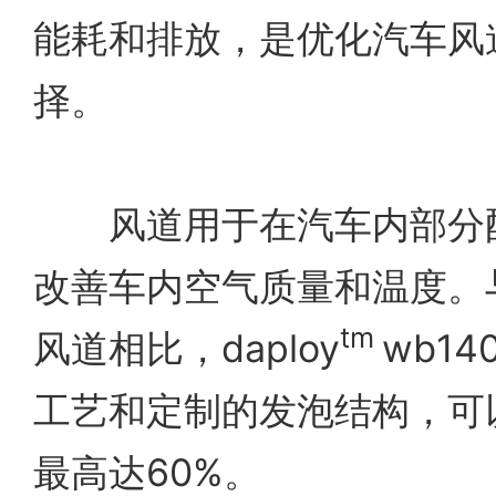
能耗和排放，是优化汽车风
择。
风道用于在汽车内部分配
改善车内空气质量和温度。
tm
风道相比，daploy
wb1
工艺和定制的发泡结构，可
最高达60%。