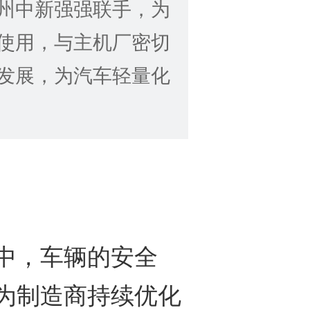
州中新强强联手，为
使用，与主机厂密切
发展，为汽车轻量化
，车辆的安全
为制造商持续优化