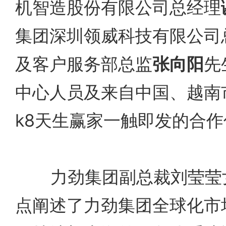
机智造股份有限公司总经理
集团深圳领威科技有限公司
及客户服务部总监
张向阳
先
中心人员及来自中国、越南
k8天生赢家一触即发的合
力劲集团副总裁刘莹莹女
点阐述了力劲集团全球化市