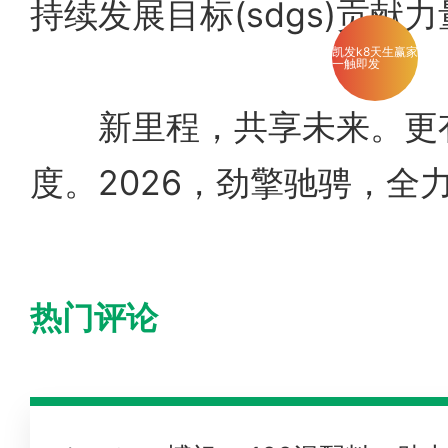
持续发展目标(sdgs)贡献
凯发k8天生赢家
一触即发
新里程，共享未来。更有
度。2026，劲擎驰骋，全
热门评论