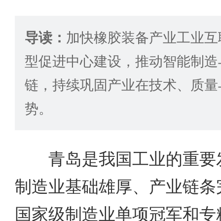
导读：
加快橡胶装备产业工业互
型促进中心建设，推动智能制造
链，持续巩固产业在技术、质量
势。
青岛是我国工业的重要发
制造业基础雄厚、产业链条
国家级制造业单项冠军和专精