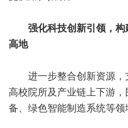
强化科技创新引领，构
高地
进一步整合创新资源，支
高校院所及产业链上下游，
备、绿色智能制造系统等领