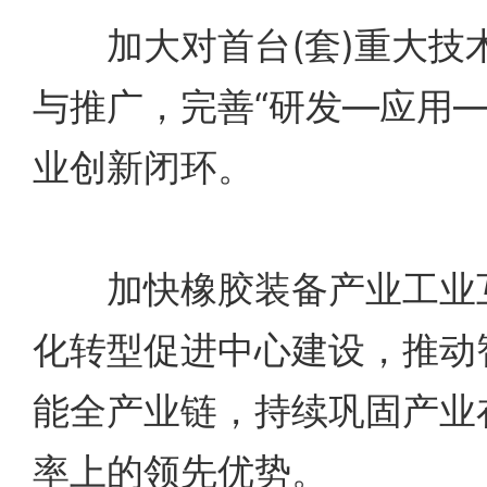
加大对首台(套)重大技
与推广，完善“研发—应用—
业创新闭环。
加快橡胶装备产业工业互
化转型促进中心建设，推动
能全产业链，持续巩固产业
率上的领先优势。