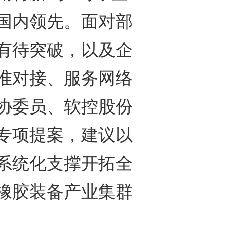
国内领先。面对部
有待突破，以及企
准对接、服务网络
协委员、软控股份
专项提案，建议以
系统化支撑开拓全
橡胶装备产业集群