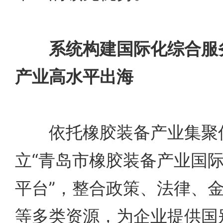
系统构建国际化综合服
产业高水平出海
依托橡胶装备产业集聚
立“青岛市橡胶装备产业国
平台”，整合政策、法律、
等多类资源，为企业提供国