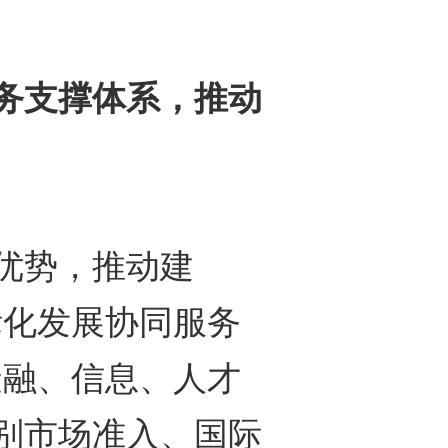
务支撑体系，推动
优势，推动建
际化发展协同服务
金融、信息、人才
别市场准入、国际