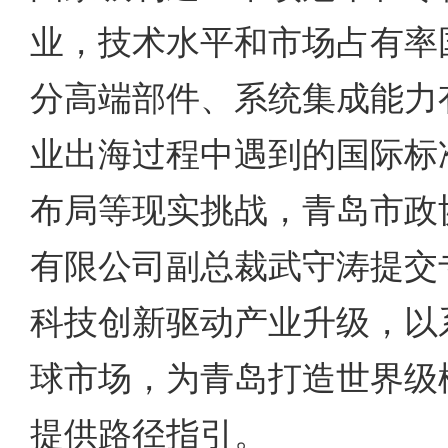
业，技术水平和市场占有率
分高端部件、系统集成能力
业出海过程中遇到的国际标
布局等现实挑战，青岛市政
有限公司副总裁武守涛提交
科技创新驱动产业升级，以
球市场，为青岛打造世界级
提供路径指引。