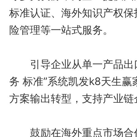
标准认证、海外知识产权保
险管理等一站式服务。
引导企业从单一产品出口向
务 标准”系统凯发k8天生
方案输出转型，支持产业链企
鼓励在海外重点市场合作