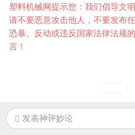
塑料机械网提示您：我们倡导文
请不要恶意攻击他人，不要发布
恐暴、反动或违反国家法律法规
言！
发表神评妙论
网站地图