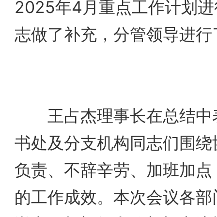
2025年4月重点工作计划
志做了补充，分管领导进行
王占杰理事长在总结中表
书处及分支机构同志们围绕
负责、不辞辛劳、加班加点
的工作成效。本次会议各部