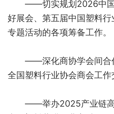
——切实规划2026中
好展会、第五届中国塑料行
专题活动的各项筹备工作。
——深化商协学会间合作
全国塑料行业协会商会工作
——举办2025产业链