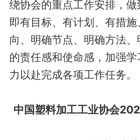
绕协会的重点工作安排，做到
即有目标、有计划、有措施
向、明确节点、明确方法、
的责任感和使命感，加强学
力以赴完成各项工作任务。
中国塑料加工工业协会20