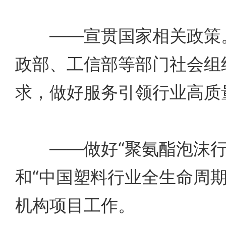
——宣贯国家相关政策。
政部、工信部等部门社会组
求，做好服务引领行业高质
——做好“聚氨酯泡沫行业h
和“中国塑料行业全生命周期
机构项目工作。