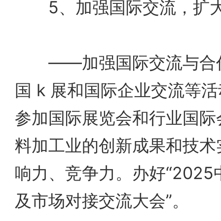
5、加强国际交流，扩大
——加强国际交流与合作
国 k 展和国际企业交流等
参加国际展览会和行业国际
料加工业的创新成果和技术
响力、竞争力。办好“202
及市场对接交流大会”。