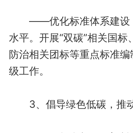
——优化标准体系建设，
水平。开展“双碳”相关国标
防治相关团标等重点标准编
级工作。
3、倡导绿色低碳，推动