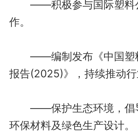
——积极参与国际塑料公
作。
——编制发布《中国塑料
报告(2025)》，持续推动
——保护生态环境，倡导
环保材料及绿色生产设计。