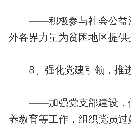
——积极参与社会公益活
外各界力量为贫困地区提供
8、强化党建引领，推进
——加强党支部建设，做
养教育等工作，组织党员过