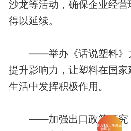
沙龙等活动，确保企业经营
得以延续。
——举办《话说塑料》大
提升影响力，让塑料在国家
生活中发挥积极作用。
——加强出口政策研究，
凯发k8天生赢家
一触即发