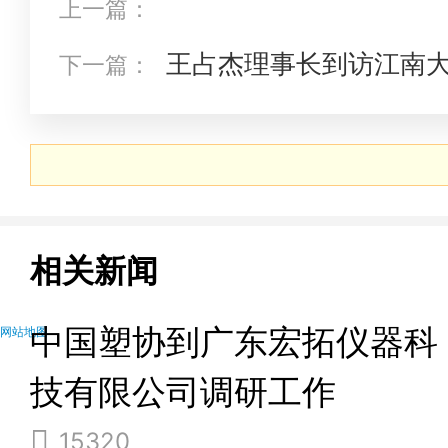
上一篇：
王占杰理事长到访江南
下一篇：
料研究中心交流工作
相关新闻
中国塑协到广东宏拓仪器科
网站地图
技有限公司调研工作
15320