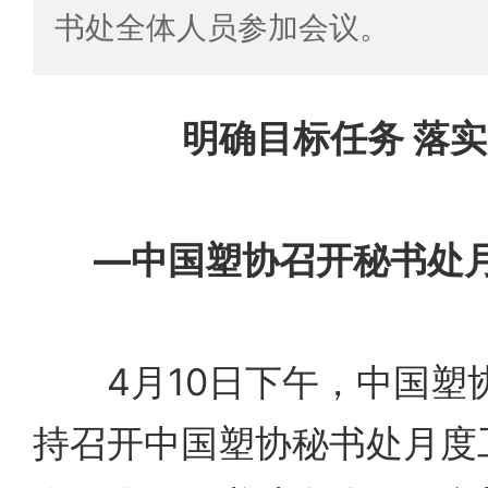
书处全体人员参加会议。
明确目标任务 落
—中国塑协召开秘书处
4月10日下午，中国塑
持召开中国塑协秘书处月度