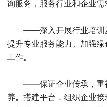
询服务，服务行业和企业需
——深入开展行业培训及
提升专业服务能力。加强绿
工作。
——保证企业传承，重视
养。搭建平台，组织企业接