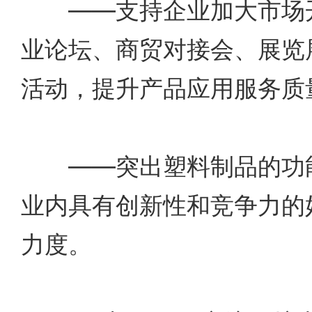
——支持企业加大市场开
业论坛、商贸对接会、展览
活动，提升产品应用服务质
——突出塑料制品的功能
业内具有创新性和竞争力的
力度。