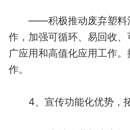
——积极推动废弃塑料污
作，加强可循环、易回收、
广应用和高值化应用工作。推
作。
4、宣传功能化优势，拓