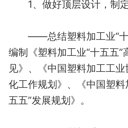
1、做好顶层设计，制定
——总结塑料加工业“十
编制《塑料加工业“十五五”
见》、《中国塑料加工工业协
化工作规划》、《中国塑料
五五”发展规划》。