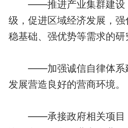
——推进产业集群建设，
级，促进区域经济发展，强
稳基础、强优势等需求的研
——加强诚信自律体系建
发展营造良好的营商环境。
——承接政府相关项目，