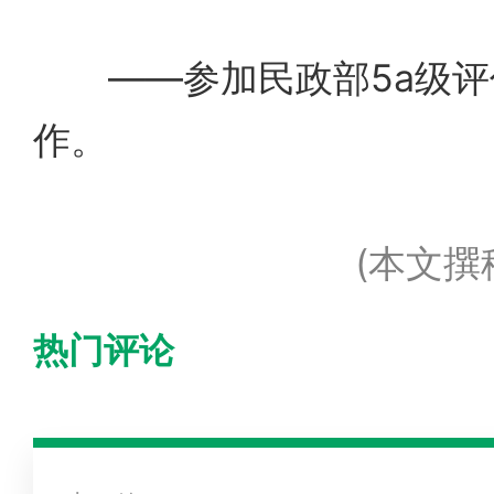
——参加民政部5a级评
作。
(本文撰
热门评论