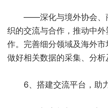
——深化与境外协会、商
织的交流与合作，推动中外
作。完善细分领域及海外市
做好相关数据的采集、分析
6、搭建交流平台，助力