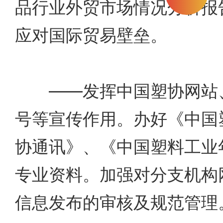
品行业外贸市场情况分析报
应对国际贸易壁垒。
——发挥中国塑协网站、
号等宣传作用。办好《中国
协通讯》、《中国塑料工业
专业资料。加强对分支机构
信息发布的审核及规范管理