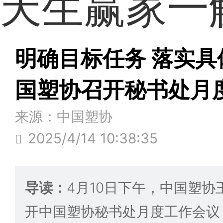
天生赢家一
明确目标任务 落实
国塑协召开秘书处月
来源：中国塑协
2025/4/14 10:38:35
导读：
4月10日下午，中国塑
开中国塑协秘书处月度工作会议