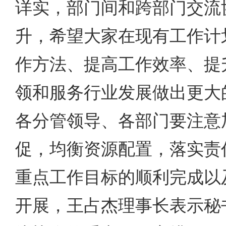
详实，部门间和跨部门交流
升，希望大家在现有工作计
作方法、提高工作效率、提
领和服务行业发展做出更大
各分管领导、各部门要注意
促，均衡资源配置，落实责
重点工作目标的顺利完成以
开展，王占杰理事长表示秘