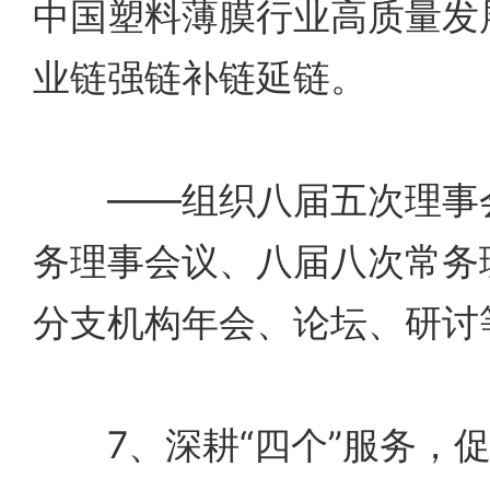
中国塑料薄膜行业高质量发
业链强链补链延链。
——组织八届五次理事会
务理事会议、八届八次常务
分支机构年会、论坛、研讨
7、深耕“四个”服务，促