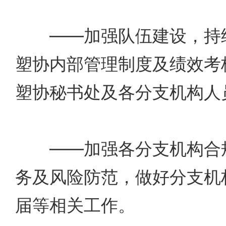
——加强队伍建设，持续
塑协内部管理制度及绩效考
塑协秘书处及各分支机构人
——加强各分支机构合规
务及风险防范，做好分支机
届等相关工作。