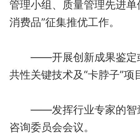
管理小组、质量管理先进单
消费品”征集推优工作。
——开展创新成果鉴定或
共性关键技术及“卡脖子”项
——发挥行业专家的智囊
咨询委员会会议。