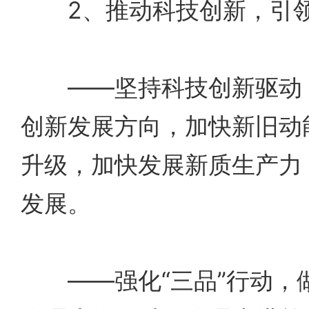
2、推动科技创新，引领
——坚持科技创新驱动，
创新发展方向，加快新旧动
升级，加快发展新质生产力
发展。
——强化“三品”行动，