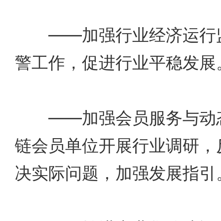
——加强行业经济运行监
警工作，促进行业平稳发展
——加强会员服务与动态
链会员单位开展行业调研，
决实际问题，加强发展指引