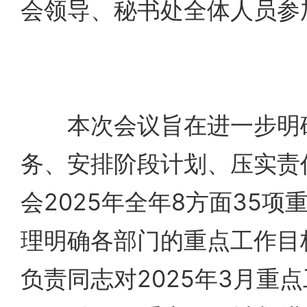
会领导、秘书处全体人员参
本次会议旨在进一步明确
务、安排阶段计划、压实责
会2025年全年8方面35
理明确各部门的重点工作目
负责同志对2025年3月重