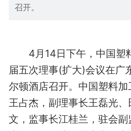
召开。
4月14日下午，中国塑
届五次理事(扩大)会议在广
尔顿酒店召开。中国塑料加
王占杰，副理事长王磊光、
文，监事长江桂兰，驻会副