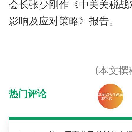
会长张少刚作《中美关税战
影响及应对策略》报告。
(本文撰
热门评论
凯发k8天生赢家
一触即发