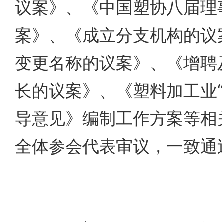
议案》、《中国塑协八届理
案》、《成立分支机构的议
变更名称的议案》、《增聘
长的议案》、《塑料加工业“
导意见》编制工作方案等相
全体参会代表审议，一致通