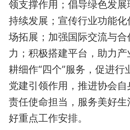
领支撑作用；倡导绿色发展
持续发展；宣传行业功能化
场拓展；加强国际交流与合
力；积极搭建平台，助力产
耕细作“四个”服务，促进行
党建引领作用，推进协会自
责任使命担当，服务美好生
好重点工作安排。