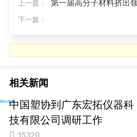
第一届高分子材料挤出
上一篇：
苏溧阳成功举办
下一篇：
相关新闻
中国塑协到广东宏拓仪器科
网站地图
技有限公司调研工作
15320