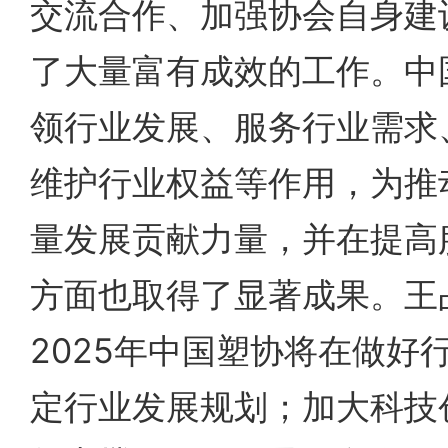
交流合作、加强协会自身建
了大量富有成效的工作。中
领行业发展、服务行业需求
维护行业权益等作用，为推
量发展贡献力量，并在提高
方面也取得了显著成果。王
2025年中国塑协将在做好
定行业发展规划；加大科技