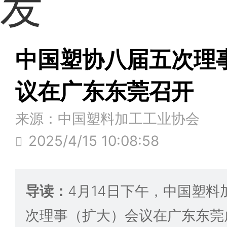
发
中国塑协八届五次理
议在广东东莞召开
来源：中国塑料加工工业协会
2025/4/15 10:08:58
导读：
4月14日下午，中国塑
次理事（扩大）会议在广东东莞