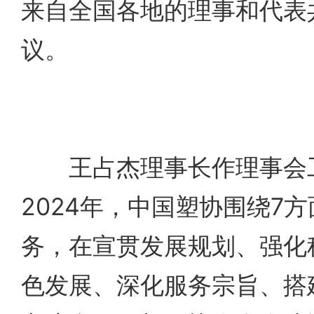
来自全国各地的理事和代表共
议。
王占杰理事长作理事会
2024年，中国塑协围绕7
务，在宣贯发展规划、强化
色发展、深化服务宗旨、搭