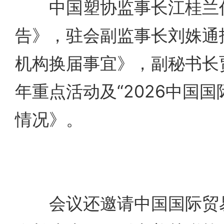
中国塑协监事长江桂兰作
告》，驻会副监事长刘姝通
机构换届事宜》，副秘书长贾
年重点活动及“2026中国
情况》。
会议还邀请中国国际贸易