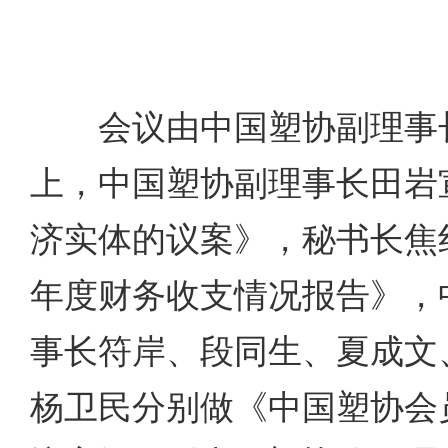
会议由中国塑协副理事长
上，中国塑协副理事长田岩
济实体的议案》，秘书长焦红
年度财务收支情况报告》，
事长符岸、段同生、夏成文
杨卫民分别做《中国塑协会