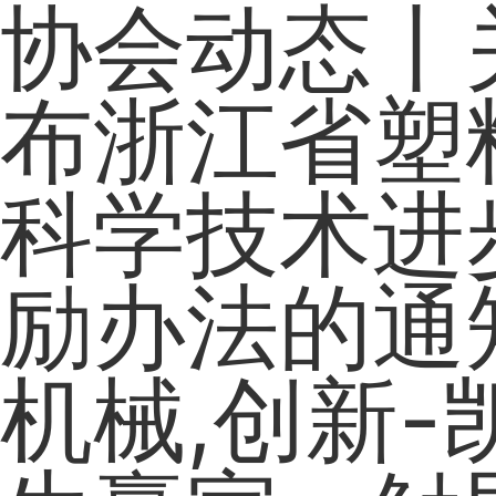
协会动态丨
布浙江省塑
科学技术进
励办法的通
机械,创新-