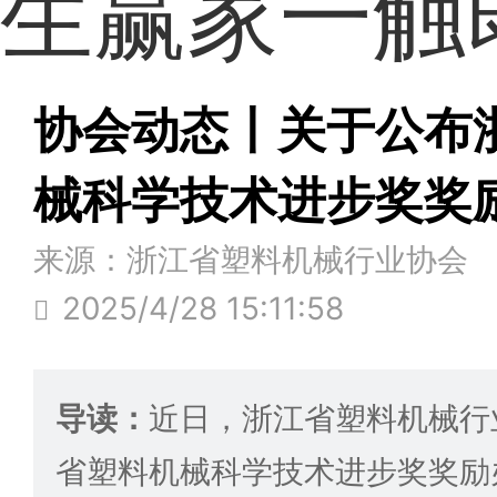
生赢家一触
协会动态丨关于公布
械科学技术进步奖奖
来源：浙江省塑料机械行业协会
2025/4/28 15:11:58
导读：
近日，浙江省塑料机械行
省塑料机械科学技术进步奖奖励