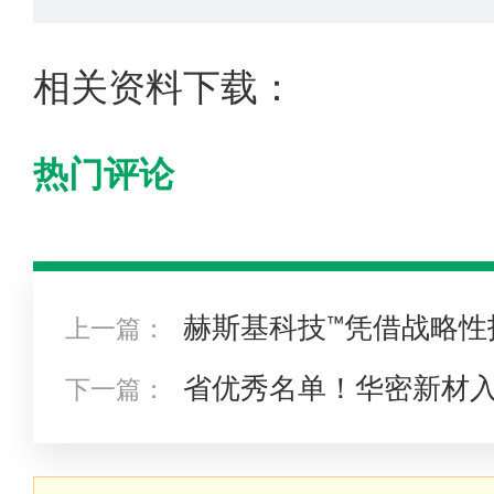
相关资料下载：
热门评论
赫斯基科技™凭借战略性
上一篇：
系列
省优秀名单！华密新材
下一篇：