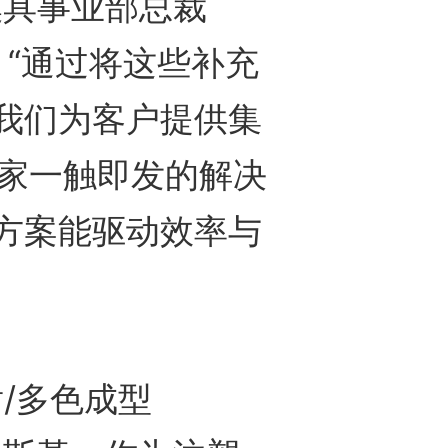
模具事业部总裁
a表示。“通过将这些补充
我们为客户提供集
赢家一触即发的解决
方案能驱动效率与
/多色成型