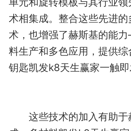
单元和旋转模板与其行业领先的
术相集成。整合这些先进的
术，也增强了赫斯基的能力
料生产和多色应用，提供综
钥匙凯发k8天生赢家一触
这些技术的加入有助于赫