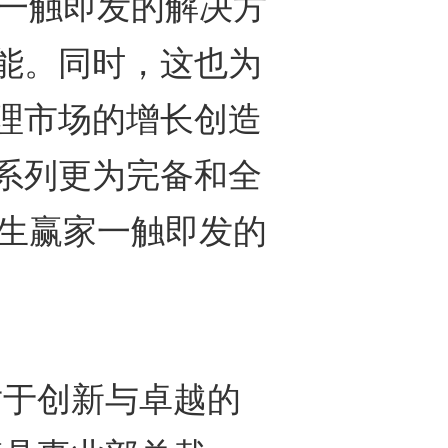
家一触即发的解决方
能。同时，这也为
理市场的增长创造
系列更为完备和全
天生赢家一触即发的
于创新与卓越的