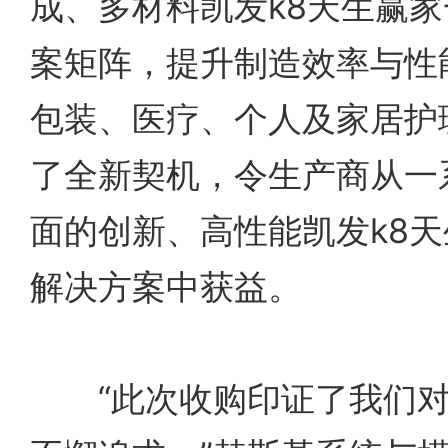
成、多材料凯发k8天生赢
案矩阵，提升制造效率与性
包装、医疗、个人及家居护
了全新契机，令生产商从一
面的创新、高性能凯发k8
解决方案中获益。
“此次收购印证了我们对