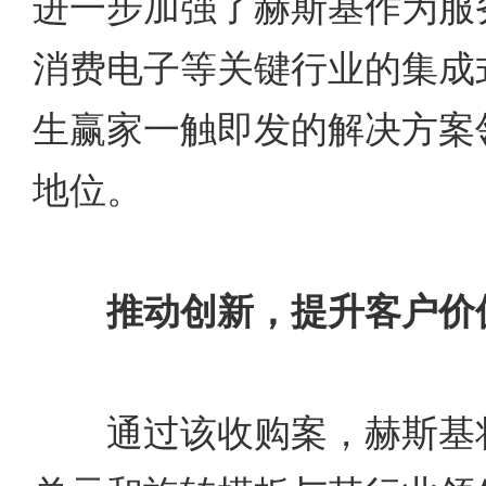
进一步加强了赫斯基作为服
消费电子等关键行业的集成
生赢家一触即发的解决方案
地位。
推动创新，提升客户价
通过该收购案，赫斯基将