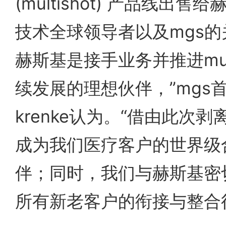
(multishot) 产品线出
技术全球领导者以及mgs
赫斯基是接手业务并推进mult
续发展的理想伙伴，”mgs首
krenke认为。“借由此次剥
成为我们医疗客户的世界级
伴；同时，我们与赫斯基密
所有新老客户的衔接与整合