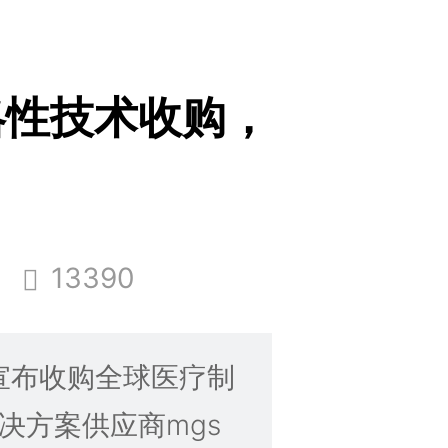
略性技术收购，
13390
宣布收购全球医疗制
决方案供应商mgs