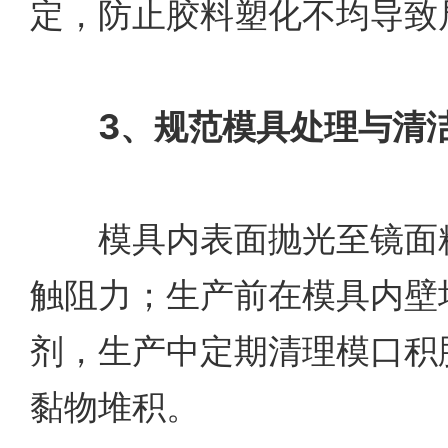
定，防止胶料塑化不均导致
3、规范模具处理与清
模具内表面抛光至镜面精
触阻力；生产前在模具内壁
剂，生产中定期清理模口积
黏物堆积。