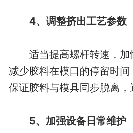
4、调整挤出工艺参数
适当提高螺杆转速，加快
减少胶料在模口的停留时间
保证胶料与模具同步脱离，
5、加强设备日常维护