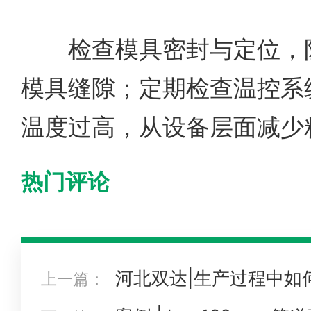
检查模具密封与定位，防
模具缝隙；定期检查温控系
温度过高，从设备层面减少
热门评论
河北双达|生产过程中如
上一篇：
度过高