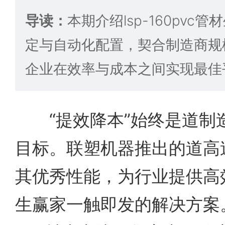
导读：
本期介绍lsp-160pv
定与自动化配置，契合制造商规
企业在效率与成本之间实现最佳
“提效降本”始终是道制
目标。联塑机器推出的道高
其优秀性能，为行业提供高
生赢家一触即发的解决方案。