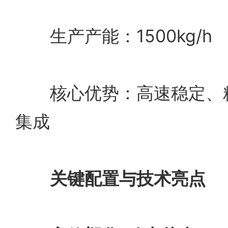
生产产能：1500kg/h
核心优势：高速稳定、精
集成
关键配置与技术亮点