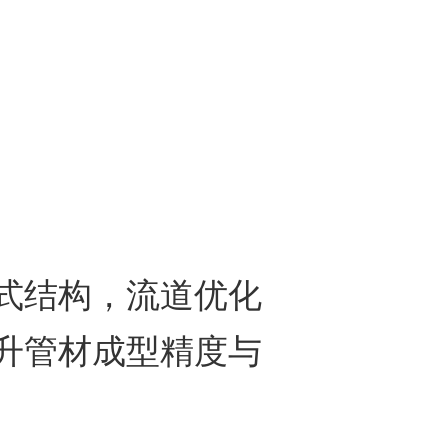
结构，流道优化
升管材成型精度与