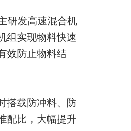
研发高速混合机
机组实现物料快速
有效防止物料结
搭载防冲料、防
准配比，大幅提升