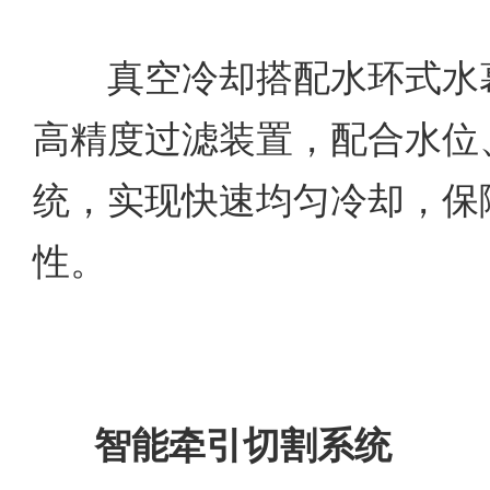
真空冷却搭配水环式水幕
高精度过滤装置，配合水位
统，实现快速均匀冷却，保
性。
智能牵引切割系统