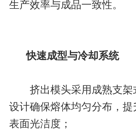
生产效率与成品一致性。
快速成型与冷却系统
挤出模头采用成熟支架式
设计确保熔体均匀分布，提
表面光洁度；