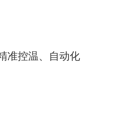
准控温、自动化