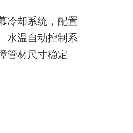
冷却系统，配置
、水温自动控制系
障管材尺寸稳定