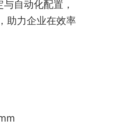
定与自动化配置，
，助力企业在效率
mm